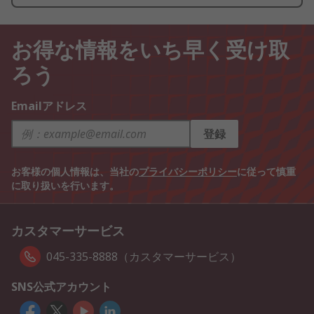
お得な情報をいち早く受け取
ろう
Emailアドレス
登録
お客様の個人情報は、当社の
プライバシーポリシー
に従って慎重
に取り扱いを行います。
カスタマーサービス
045-335-8888（カスタマーサービス）
SNS公式アカウント