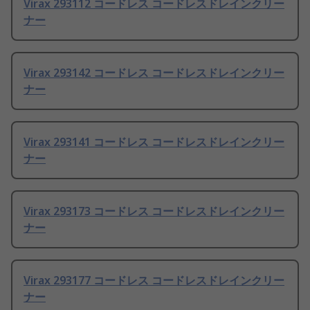
Virax 293112 コードレス コードレスドレインクリー
ナー
Virax 293142 コードレス コードレスドレインクリー
ナー
Virax 293141 コードレス コードレスドレインクリー
ナー
Virax 293173 コードレス コードレスドレインクリー
ナー
Virax 293177 コードレス コードレスドレインクリー
ナー