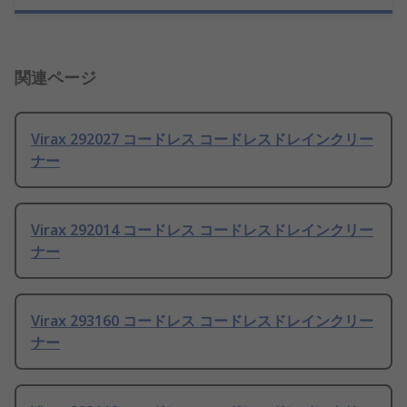
関連ページ
Virax 292027 コードレス コードレスドレインクリー
ナー
Virax 292014 コードレス コードレスドレインクリー
ナー
Virax 293160 コードレス コードレスドレインクリー
ナー