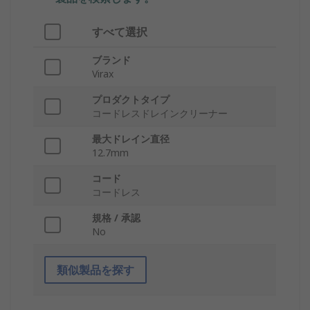
すべて選択
ブランド
Virax
プロダクトタイプ
コードレスドレインクリーナー
最大ドレイン直径
12.7mm
コード
コー​​ドレス
規格 / 承認
No
類似製品を探す