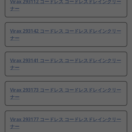
Virax 293112 コードレス コードレスドレインクリー
ナー
Virax 293142 コードレス コードレスドレインクリー
ナー
Virax 293141 コードレス コードレスドレインクリー
ナー
Virax 293173 コードレス コードレスドレインクリー
ナー
Virax 293177 コードレス コードレスドレインクリー
ナー