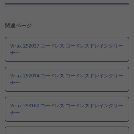
関連ページ
Virax 292027 コードレス コードレスドレインクリー
ナー
Virax 292014 コードレス コードレスドレインクリー
ナー
Virax 293160 コードレス コードレスドレインクリー
ナー