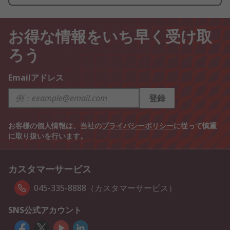
お得な情報をいち早く受け取
ろう
Emailアドレス
登録
お客様の個人情報は、当社の
プライバシーポリシー
に従って慎重
に取り扱いを行います。
カスタマーサービス
045-335-8888（カスタマーサービス）
SNS公式アカウント