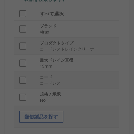
すべて選択
ブランド
Virax
プロダクトタイプ
コードレスドレインクリーナー
最大ドレイン直径
19mm
コード
コー​​ドレス
規格 / 承認
No
類似製品を探す