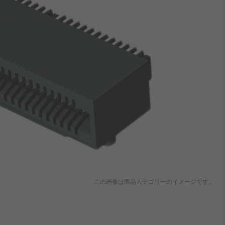
この画像は商品カテゴリーのイメージです。