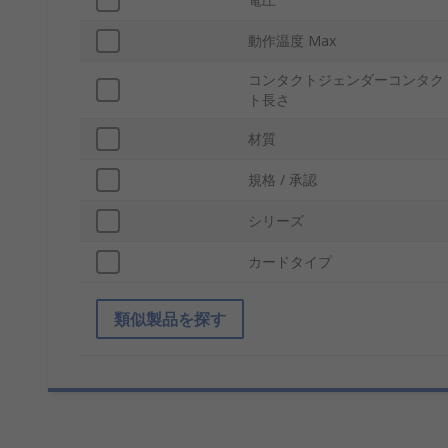
動作温度 Max
コンタクトジェンダーコンタク
ト長さ
材質
規格 / 承認
シリーズ
カードタイプ
類似製品を探す