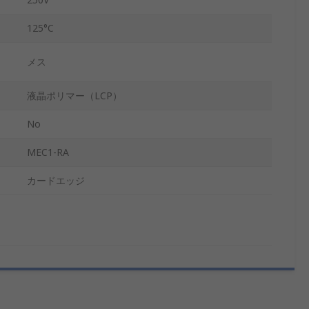
125°C
メス
液晶ポリマー（LCP）
No
MEC1-RA
カードエッジ