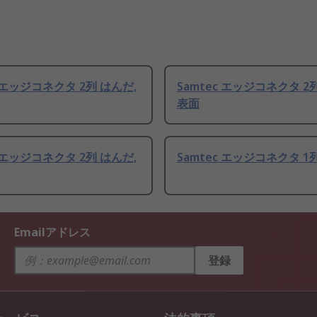
c エッジコネクタ 2列 はんだ,
Samtec エッジコネクタ 2
表面
c エッジコネクタ 2列 はんだ,
Samtec エッジコネクタ 1
Emailアドレス
登録