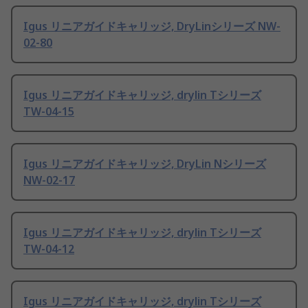
Igus リニアガイドキャリッジ, DryLinシリーズ NW-
02-80
Igus リニアガイドキャリッジ, drylin Tシリーズ
TW-04-15
Igus リニアガイドキャリッジ, DryLin Nシリーズ
NW-02-17
Igus リニアガイドキャリッジ, drylin Tシリーズ
TW-04-12
Igus リニアガイドキャリッジ, drylin Tシリーズ