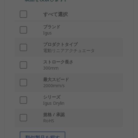
すべて選択
ブランド
Igus
プロダクトタイプ
電動リニアアクチュエータ
ストローク長さ
300mm
最大スピード
2000mm/s
シリーズ
Igus Drylin
規格 / 承認
RoHS
類似製品を探す