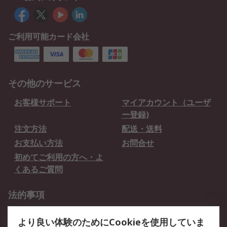
ご利用可能カード会社
その他のサービス
お客様サポート
マイアカウント（ユーザ
ー登録)
注文方法
配送・送料
お支払い方法
お問合せ
初めてご利用の方へ・よ
くあるご質問
法的事項
プライバシーポリシー
ご利用規約
より良い体験のためにCookieを使用していま