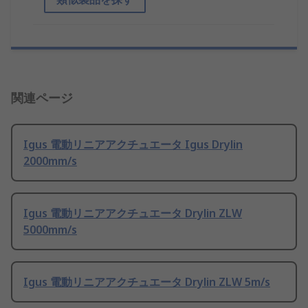
関連ページ
Igus 電動リニアアクチュエータ Igus Drylin
2000mm/s
Igus 電動リニアアクチュエータ Drylin ZLW
5000mm/s
Igus 電動リニアアクチュエータ Drylin ZLW 5m/s