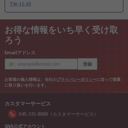
TW-12-30
お得な情報をいち早く受け取
ろう
Emailアドレス
登録
お客様の個人情報は、当社の
プライバシーポリシー
に従って慎重
に取り扱いを行います。
カスタマーサービス
045-335-8888（カスタマーサービス）
SNS公式アカウント