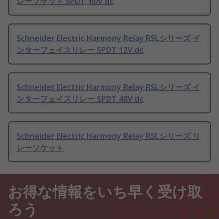
レーソケット SPDT, 60V dc
Schneider Electric Harmony Relay RSLシリーズ イ
ンターフェイスリレー SPDT 12V dc
Schneider Electric Harmony Relay RSLシリーズ イ
ンターフェイスリレー SPDT 48V dc
Schneider Electric Harmony Relay RSLシリーズ リ
レーソケット
お得な情報をいち早く受け取
ろう