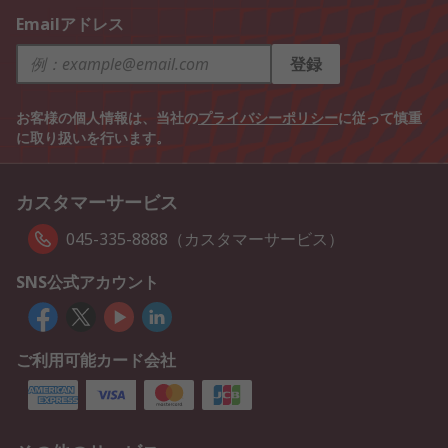
Emailアドレス
登録
お客様の個人情報は、当社の
プライバシーポリシー
に従って慎重
に取り扱いを行います。
カスタマーサービス
045-335-8888（カスタマーサービス）
SNS公式アカウント
ご利用可能カード会社