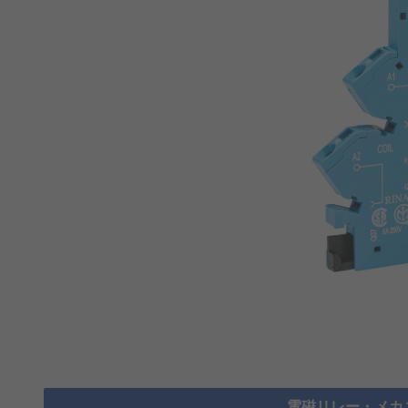
電磁リレー・メカ