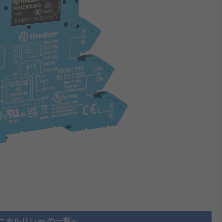
ニカルリレー の一覧へ