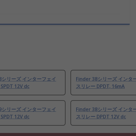
r 38シリーズ インターフェイ
Finder 38シリーズ イン
PDT 12V dc
スリレー DPDT, 16mA
r 39シリーズ インターフェイ
Finder 38シリーズ イン
PDT 12V dc
スリレー DPDT 12V dc