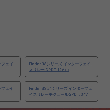
ターフェイ
Finder 38シリーズ インターフェイ
スリレー DPDT 12V dc
ターフェイ
Finder 38.51シリーズ インターフェ
イスリレーモジュール SPDT, 24V