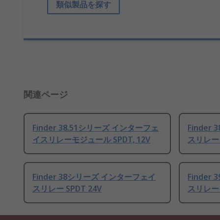
類似製品を探す
関連ページ
Finder 38.51シリーズ インターフェ
Finde
イスリレーモジュール SPDT, 12V
スリレー S
Finder 38シリーズ インターフェイ
Finde
スリレー SPDT 24V
スリレー S