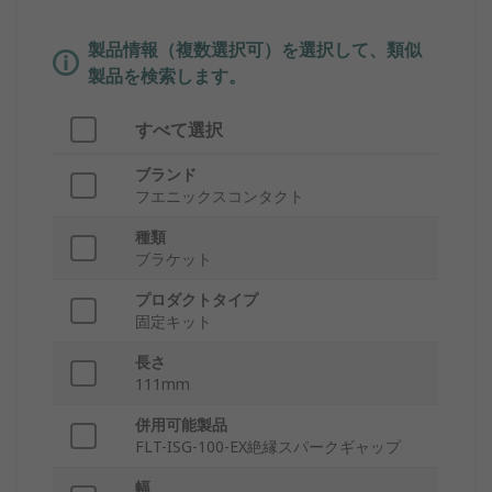
製品情報（複数選択可）を選択して、類似
製品を検索します。
すべて選択
ブランド
フエニックスコンタクト
種類
ブラケット
プロダクトタイプ
固定キット
長さ
111mm
併用可能製品
FLT-ISG-100-EX絶縁スパークギャップ
幅