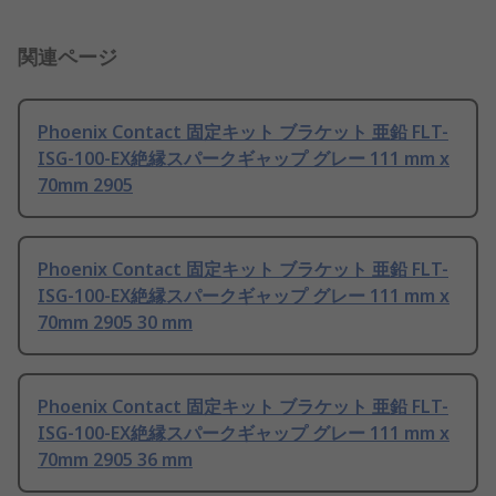
関連ページ
Phoenix Contact 固定キット ブラケット 亜鉛 FLT-
ISG-100-EX絶縁スパークギャップ グレー 111 mm x
70mm 2905
Phoenix Contact 固定キット ブラケット 亜鉛 FLT-
ISG-100-EX絶縁スパークギャップ グレー 111 mm x
70mm 2905 30 mm
Phoenix Contact 固定キット ブラケット 亜鉛 FLT-
ISG-100-EX絶縁スパークギャップ グレー 111 mm x
70mm 2905 36 mm