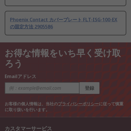
Phoenix Contact カバープレート FLT-ISG-100-EX
の固定方法 2905586
お得な情報をいち早く受け取
ろう
Emailアドレス
登録
お客様の個人情報は、当社の
プライバシーポリシー
に従って慎重
に取り扱いを行います。
カスタマーサービス