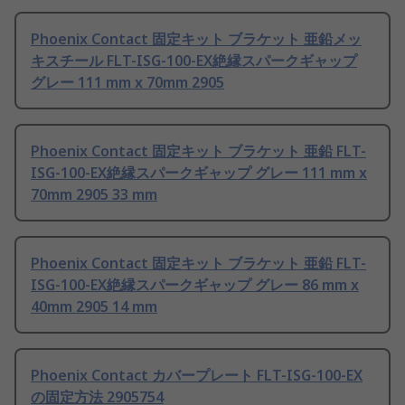
Phoenix Contact 固定キット ブラケット 亜鉛メッ
キスチール FLT-ISG-100-EX絶縁スパークギャップ
グレー 111 mm x 70mm 2905
Phoenix Contact 固定キット ブラケット 亜鉛 FLT-
ISG-100-EX絶縁スパークギャップ グレー 111 mm x
70mm 2905 33 mm
Phoenix Contact 固定キット ブラケット 亜鉛 FLT-
ISG-100-EX絶縁スパークギャップ グレー 86 mm x
40mm 2905 14 mm
Phoenix Contact カバープレート FLT-ISG-100-EX
の固定方法 2905754