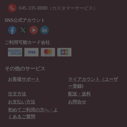
045-335-8888（カスタマーサービス）
SNS公式アカウント
ご利用可能カード会社
その他のサービス
お客様サポート
マイアカウント（ユーザ
ー登録)
注文方法
配送・送料
お支払い方法
お問合せ
初めてご利用の方へ・よ
くあるご質問