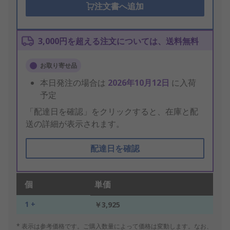
注文書へ追加
3,000円を超える注文については、送料無料
お取り寄せ品
本日発注の場合は
2026年10月12日
に入荷
予定
「配達日を確認」をクリックすると、在庫と配
送の詳細が表示されます。
配達日を確認
個
単価
1 +
￥3,925
* 表示は参考価格です。ご購入数量によって価格は変動します。なお、