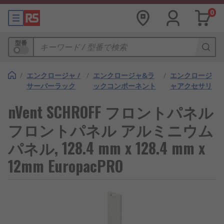
0
型番
/
エンクロージャ /
/
エンクロージャ&ラ
/
エンクロージ
サーバーラック
ックコンポーネント
ャアクセサリ
nVent SCHROFF フロントパネル
フロントパネル アルミニウム
パネル, 128.4 mm x 128.4 mm x
12mm EuropacPRO