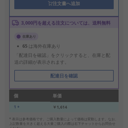
注文書へ追加
3,000円を超える注文については、送料無料
在庫あり
65
は海外在庫あり
「配達日を確認」をクリックすると、在庫と配
送の詳細が表示されます。
配達日を確認
個
単価
1 +
￥1,614
* 表示は参考価格です。ご購入数量によって価格は変動します。なお、
上記数量を大きく超える大量ご購入の際は右下チャットからお問合せ