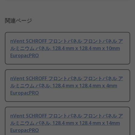
関連ページ
nVent SCHROFF フロントパネル フロントパネル ア
ルミニウム パネル, 128.4 mm x 128.4 mm x 10mm
EuropacPRO
nVent SCHROFF フロントパネル フロントパネル ア
ルミニウム パネル, 128.4 mm x 128.4 mm x 4mm
EuropacPRO
nVent SCHROFF フロントパネル フロントパネル ア
ルミニウム パネル, 128.4 mm x 128.4 mm x 14mm
EuropacPRO