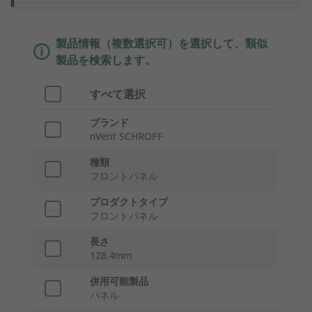
製品情報（複数選択可）を選択して、類似
製品を検索します。
すべて選択
ブランド
nVent SCHROFF
種類
フロントパネル
プロダクトタイプ
フロントパネル
長さ
128.4mm
併用可能製品
パネル