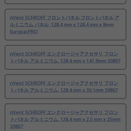
nVent SCHROFF フロントパネル フロントパネル ア
ルミニウム パネル, 128.4 mm x 128.4 mm x 8mm
EuropacPRO
nVent SCHROFF エンクロージャアクセサリ フロン
トパネル アルミニウム, 128.4 mm x 141.9mm 30807
nVent SCHROFF エンクロージャアクセサリ フロン
トパネル アルミニウム, 128.4 mm x 30.1mm 30807
nVent SCHROFF エンクロージャアクセサリ フロン
トパネル アルミニウム, 128.4 mm x 2.5 mm x 25mm
30807