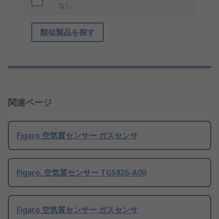
なし
類似製品を探す
関連ページ
Figaro 空気質センサー ガスセンサ
Figaro, 空気質センサー TGS826-A00
Figaro 空気質センサー ガスセンサ