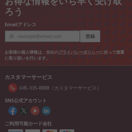
お得な情報をいち早く受け取
ろう
Emailアドレス
登録
お客様の個人情報は、当社の
プライバシーポリシー
に従って慎重
に取り扱いを行います。
カスタマーサービス
045-335-8888（カスタマーサービス）
SNS公式アカウント
ご利用可能カード会社