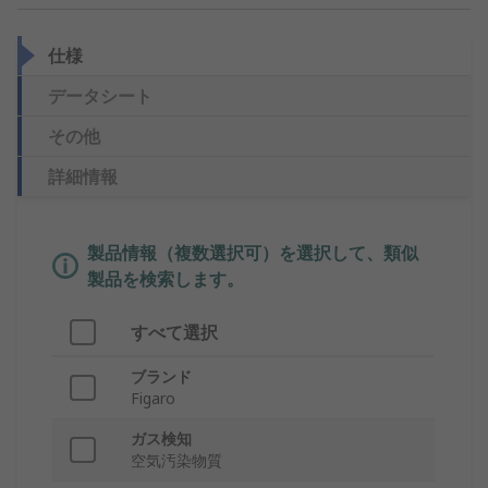
仕様
データシート
その他
詳細情報
製品情報（複数選択可）を選択して、類似
製品を検索します。
すべて選択
ブランド
Figaro
ガス検知
空気汚染物質