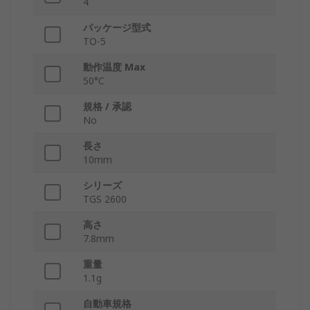
4
パッケージ型式
TO-5
動作温度 Max
50°C
規格 / 承認
No
長さ
10mm
シリーズ
TGS 2600
高さ
7.8mm
重量
1.1g
自動車規格