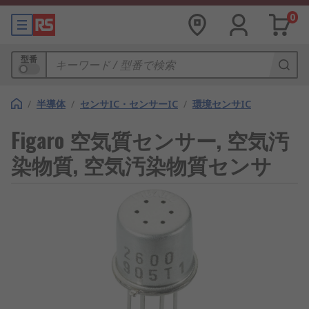
0
型番
/
半導体
/
センサIC・センサーIC
/
環境センサIC
Figaro 空気質センサー, 空気汚
染物質, 空気汚染物質センサ