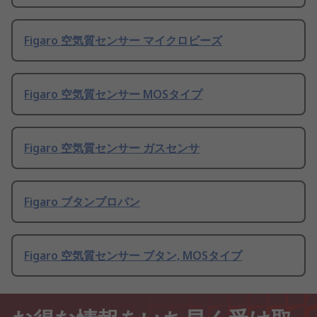
Figaro 空気質センサー マイクロビーズ
Figaro 空気質センサー MOSタイプ
Figaro 空気質センサー ガスセンサ
Figaro ブタンプロパン
Figaro 空気質センサー ブタン, MOSタイプ