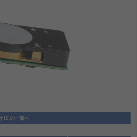
IC の一覧へ