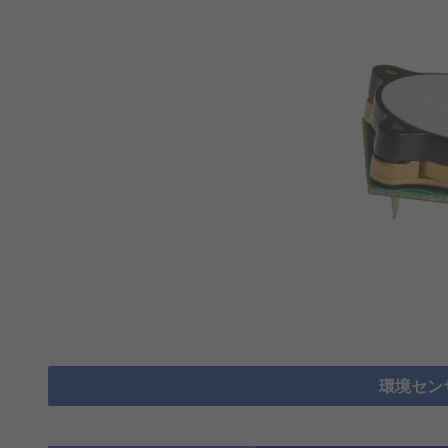
環境センサ