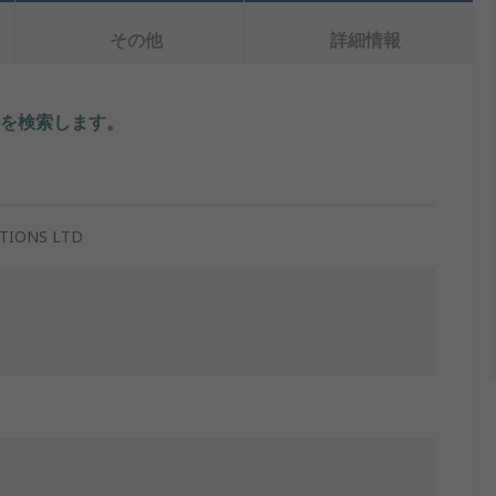
その他
詳細情報
を検索します。
UTIONS LTD