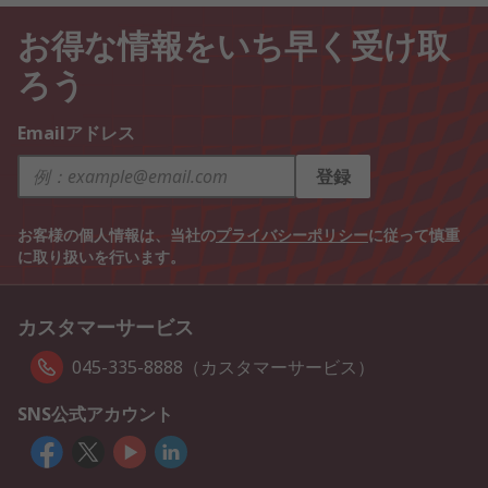
お得な情報をいち早く受け取
ろう
Emailアドレス
登録
お客様の個人情報は、当社の
プライバシーポリシー
に従って慎重
に取り扱いを行います。
カスタマーサービス
045-335-8888（カスタマーサービス）
SNS公式アカウント