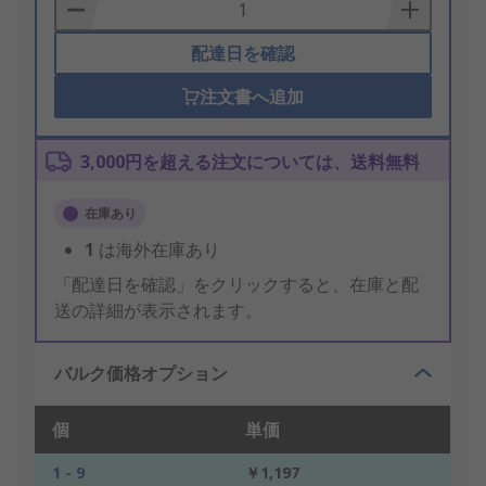
Basket
配達日を確認
注文書へ追加
3,000円を超える注文については、送料無料
在庫あり
1
は海外在庫あり
「配達日を確認」をクリックすると、在庫と配
送の詳細が表示されます。
バルク価格オプション
個
単価
1 - 9
￥1,197