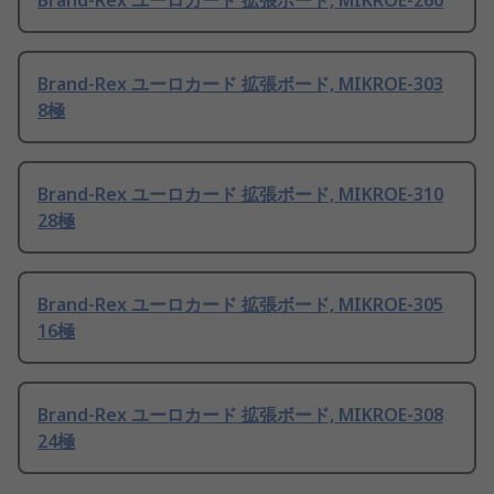
Brand-Rex ユーロカード 拡張ボード, MIKROE-260
Brand-Rex ユーロカード 拡張ボード, MIKROE-303
8極
Brand-Rex ユーロカード 拡張ボード, MIKROE-310
28極
Brand-Rex ユーロカード 拡張ボード, MIKROE-305
16極
Brand-Rex ユーロカード 拡張ボード, MIKROE-308
24極