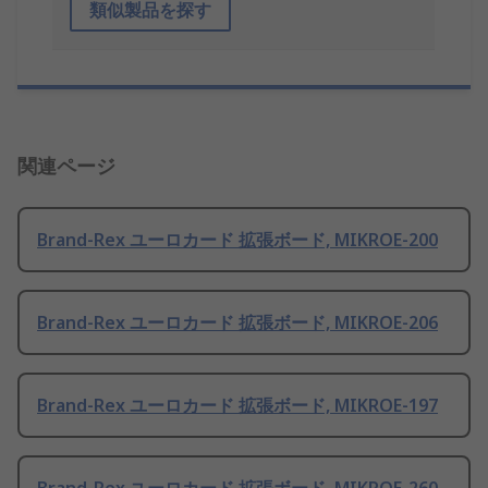
類似製品を探す
関連ページ
Brand-Rex ユーロカード 拡張ボード, MIKROE-200
Brand-Rex ユーロカード 拡張ボード, MIKROE-206
Brand-Rex ユーロカード 拡張ボード, MIKROE-197