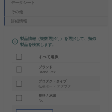
データシート
その他
詳細情報
製品情報（複数選択可）を選択して、類似
製品を検索します。
すべて選択
ブランド
Brand-Rex
プロダクトタイプ
拡張ボード アダプタ
規格 / 承認
No