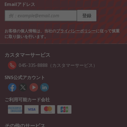
Emailアドレス
登録
お客様の個人情報は、当社の
プライバシーポリシー
に従って慎重
に取り扱いを行います。
カスタマーサービス
045-335-8888（カスタマーサービス）
SNS公式アカウント
ご利用可能カード会社
その他のサービス