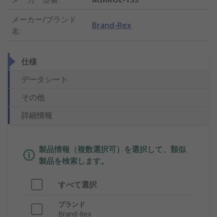
メーカー/ブランド
Brand-Rex
名
:
仕様
データシート
その他
詳細情報
製品情報（複数選択可）を選択して、類似
製品を検索します。
すべて選択
ブランド
Brand-Rex