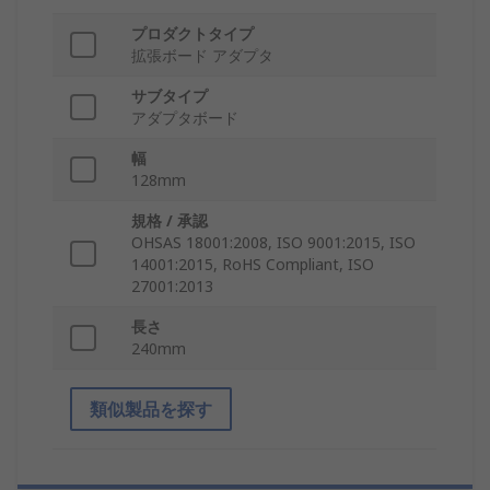
プロダクトタイプ
拡張ボード アダプタ
サブタイプ
アダプタボード
幅
128mm
規格 / 承認
OHSAS 18001:2008, ISO 9001:2015, ISO
14001:2015, RoHS Compliant, ISO
27001:2013
長さ
240mm
類似製品を探す