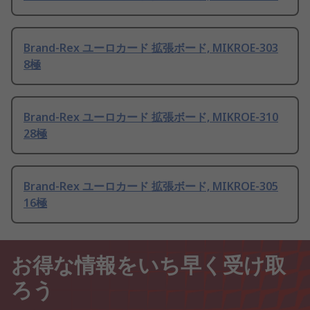
Brand-Rex ユーロカード 拡張ボード, MIKROE-303
8極
Brand-Rex ユーロカード 拡張ボード, MIKROE-310
28極
Brand-Rex ユーロカード 拡張ボード, MIKROE-305
16極
お得な情報をいち早く受け取
ろう