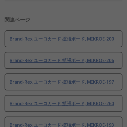
関連ページ
Brand-Rex ユーロカード 拡張ボード, MIKROE-200
Brand-Rex ユーロカード 拡張ボード, MIKROE-206
Brand-Rex ユーロカード 拡張ボード, MIKROE-197
Brand-Rex ユーロカード 拡張ボード, MIKROE-260
Brand-Rex ユーロカード 拡張ボード, MIKROE-193