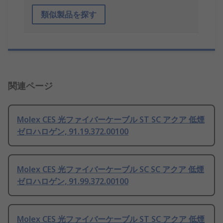
類似製品を探す
関連ページ
Molex CES 光ファイバーケーブル ST SC アクア 低煙
ゼロハロゲン, 91.19.372.00100
Molex CES 光ファイバーケーブル SC SC アクア 低煙
ゼロハロゲン, 91.99.372.00100
Molex CES 光ファイバーケーブル ST SC アクア 低煙