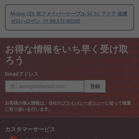
Molex CES 光ファイバーケーブル SC SC アクア 低煙
ゼロハロゲン, 91.99.372.00200
お得な情報をいち早く受け取
ろう
Emailアドレス
登録
お客様の個人情報は、当社の
プライバシーポリシー
に従って慎重
に取り扱いを行います。
カスタマーサービス