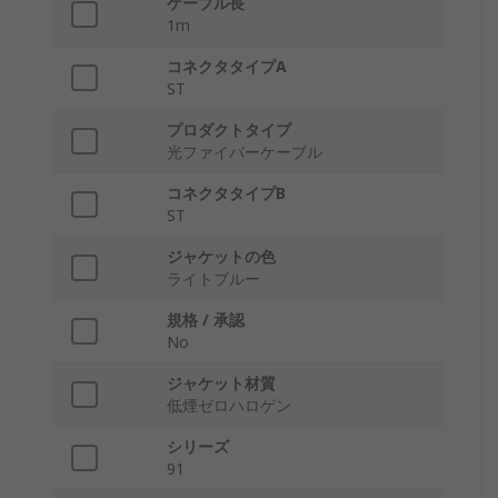
ケーブル長
1m
コネクタタイプA
ST
プロダクトタイプ
光ファイバーケーブル
コネクタタイプB
ST
ジャケットの色
ライトブルー
規格 / 承認
No
ジャケット材質
低煙ゼロハロゲン
シリーズ
91