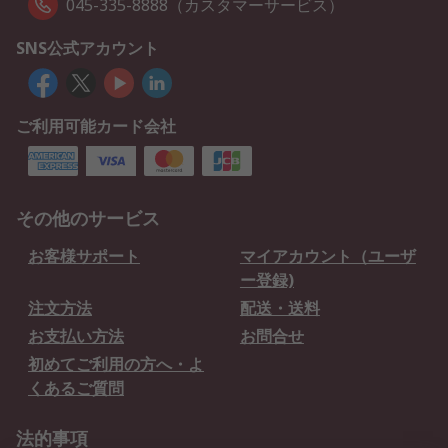
045-335-8888（カスタマーサービス）
SNS公式アカウント
ご利用可能カード会社
その他のサービス
お客様サポート
マイアカウント（ユーザ
ー登録)
注文方法
配送・送料
お支払い方法
お問合せ
初めてご利用の方へ・よ
くあるご質問
法的事項