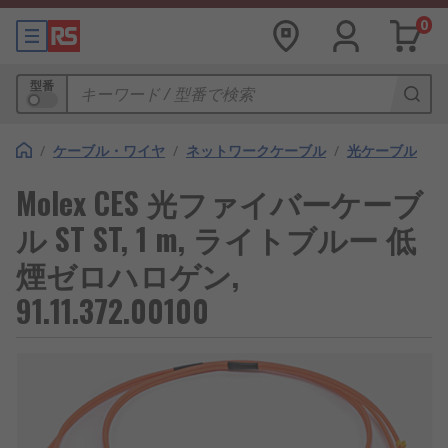
0
型番
/
ケーブル・ワイヤ
/
ネットワークケーブル
/
光ケーブル
Molex CES 光ファイバーケーブ
ル ST ST, 1 m, ライトブルー 低
煙ゼロハロゲン,
91.11.372.00100