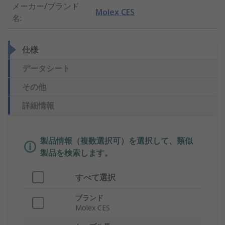
メーカー/ブランド
Molex CES
名
:
仕様
データシート
その他
詳細情報
製品情報（複数選択可）を選択して、類似
製品を検索します。
すべて選択
ブランド
Molex CES