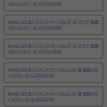
ゼロハロゲン, 91.19.372.00300
Molex CES 光ファイバーケーブル ST SC アクア 低煙
ゼロハロゲン, 91.19.372.00200
Molex CES 光ファイバーケーブル ST SC アクア 低煙
ゼロハロゲン, 91.19.372.00500
Molex CES 光ファイバーケーブル LC LC 黄 低煙ゼロ
ハロゲン, 91.LL.872.00100
Molex CES 光ファイバーケーブル LC SC 黄 低煙ゼロ
ハロゲン, 91.9L.872.00100