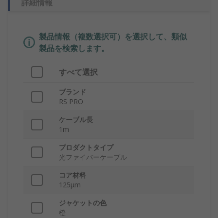
詳細情報
製品情報（複数選択可）を選択して、類似
製品を検索します。
すべて選択
ブランド
RS PRO
ケーブル長
1m
プロダクトタイプ
光ファイバーケーブル
コア材料
125μm
ジャケットの色
橙