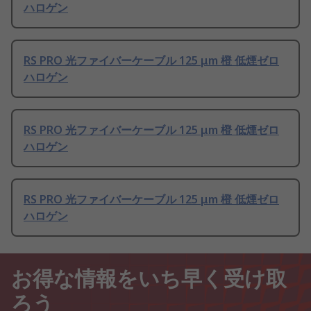
ハロゲン
RS PRO 光ファイバーケーブル 125 μm 橙 低煙ゼロ
ハロゲン
RS PRO 光ファイバーケーブル 125 μm 橙 低煙ゼロ
ハロゲン
RS PRO 光ファイバーケーブル 125 μm 橙 低煙ゼロ
ハロゲン
お得な情報をいち早く受け取
ろう