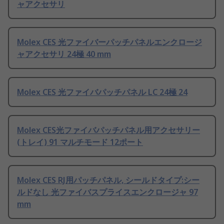
ャアクセサリ
Molex CES 光ファイバーパッチパネルエンクロージ
ャアクセサリ 24極 40 mm
Molex CES 光ファイバパッチパネル LC 24極 24
Molex CES光ファイバパッチパネル用アクセサリー
(トレイ) 91 マルチモード 12ポート
Molex CES RJ用パッチパネル, シールドタイプ:シー
ルドなし 光ファイバスプライスエンクロージャ 97
mm