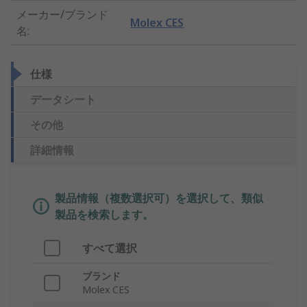
メーカー/ブランド
Molex CES
名
:
仕様
データシート
その他
詳細情報
製品情報（複数選択可）を選択して、類似
製品を検索します。
すべて選択
ブランド
Molex CES