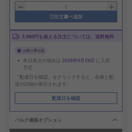
Basket
注文書へ追加
3,000円を超える注文については、送料無料
お取り寄せ品
本日発注の場合は
2026年9月29日
に入荷
予定
「配達日を確認」をクリックすると、在庫と配
送の詳細が表示されます。
配達日を確認
バルク価格オプション