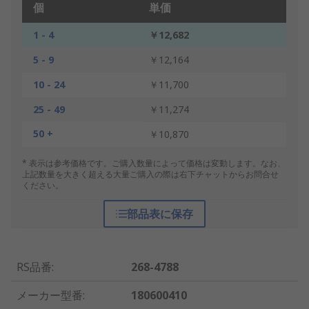
個
単価
1 - 4
￥12,682
5 - 9
￥12,164
10 - 24
￥11,700
25 - 49
￥11,274
50 +
￥10,870
* 表示は参考価格です。ご購入数量によって価格は変動します。なお、
上記数量を大きく超える大量ご購入の際は右下チャットからお問合せ
ください。
部品表に保存
RS品番
:
268-4788
メーカー型番
:
180600410