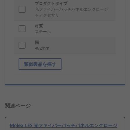
プロダクトタイプ
光ファイバーパッチパネルエンクロージ
ャアクセサリ
材質
スチール
幅
482mm
類似製品を探す
関連ページ
Molex CES 光ファイバーパッチパネルエンクロージ