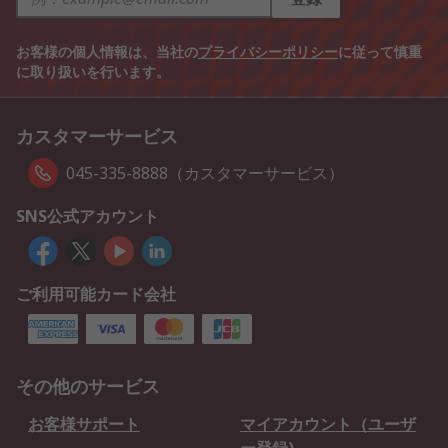
お客様の個人情報は、当社の
プライバシーポリシー
に従って慎重
に取り扱いを行います。
カスタマーサービス
045-335-8888（カスタマーサービス）
SNS公式アカウント
ご利用可能カード会社
その他のサービス
お客様サポート
マイアカウント（ユーザ