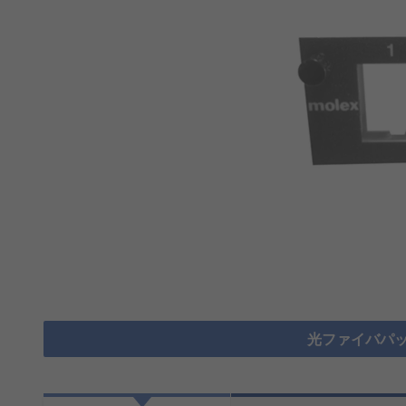
光ファイバパッ