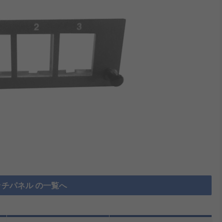
チパネル の一覧へ