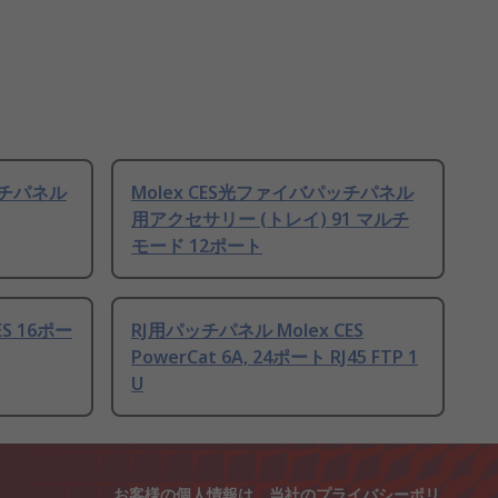
ッチパネル
Molex CES光ファイバパッチパネル
用アクセサリー (トレイ) 91 マルチ
モード 12ポート
S 16ポー
RJ用パッチパネル Molex CES
PowerCat 6A, 24ポート RJ45 FTP 1
U
お客様の個人情報は、当社の
プライバシーポリ