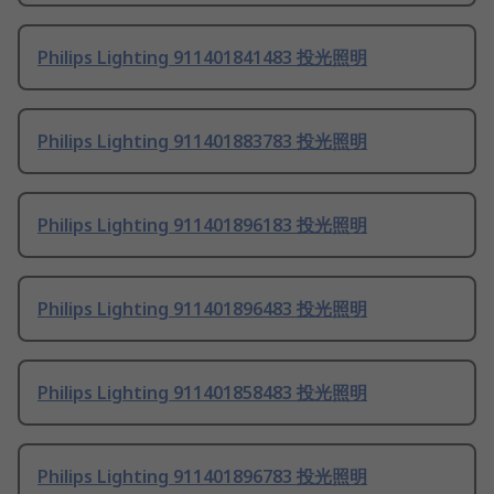
Philips Lighting 911401841483 投光照明
Philips Lighting 911401883783 投光照明
Philips Lighting 911401896183 投光照明
Philips Lighting 911401896483 投光照明
Philips Lighting 911401858483 投光照明
Philips Lighting 911401896783 投光照明