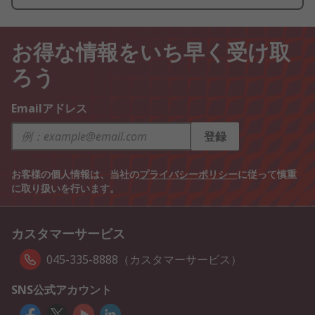
お得な情報をいち早く受け取
ろう
Emailアドレス
登録
お客様の個人情報は、当社の
プライバシーポリシー
に従って慎重
に取り扱いを行います。
カスタマーサービス
045-335-8888（カスタマーサービス）
SNS公式アカウント