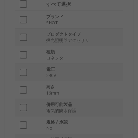
すべて選択
ブランド
SHOT
プロダクトタイプ
投光照明器アクセサリ
種類
コネクタ
電圧
240V
高さ
16mm
併用可能製品
電気的防水保護
規格 / 承認
No