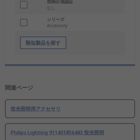
危険区域認証
なし
シリーズ
Accessory
類似製品を探す
関連ページ
投光照明用アクセサリ
Philips Lighting 911401856483 投光照明