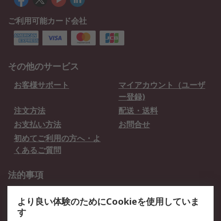
ご利用可能カード会社
その他のサービス
お客様サポート
マイアカウント（ユーザ
ー登録)
注文方法
配送・送料
お支払い方法
お問合せ
初めてご利用の方へ・よ
くあるご質問
法的事項
プライバシーポリシー
ご利用規約
より良い体験のためにCookieを使用していま
クッキーポリシー
す