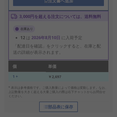
注文書へ追加
3,000円を超える注文については、送料無料
在庫あり
12
は
2026年8月10日
に入荷予定
「配達日を確認」をクリックすると、在庫と配
送の詳細が表示されます。
個
単価
1 +
￥2,697
* 表示は参考価格です。ご購入数量によって価格は変動します。なお、
上記数量を大きく超える大量ご購入の際は右下チャットからお問合せ
ください。
部品表に保存