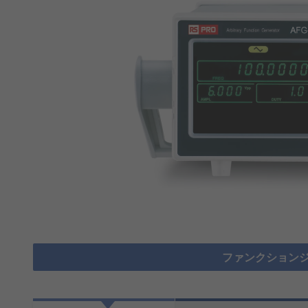
ファンクションジ