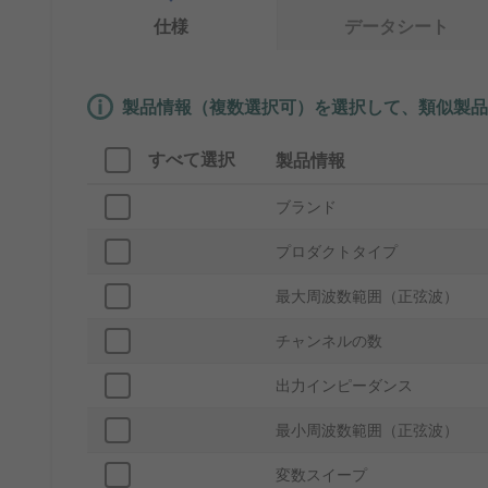
仕様
データシート
製品情報（複数選択可）を選択して、類似製品
すべて選択
製品情報
ブランド
プロダクトタイプ
最大周波数範囲（正弦波）
チャンネルの数
出力インピーダンス
最小周波数範囲（正弦波）
変数スイープ