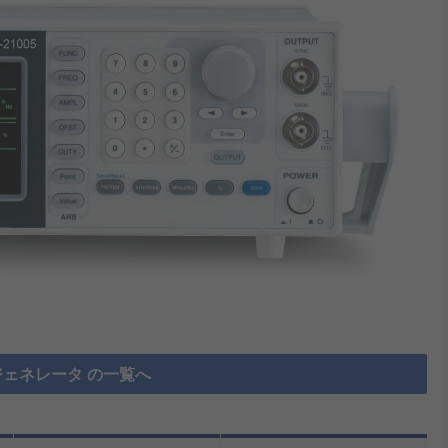
ェネレータ の一覧へ