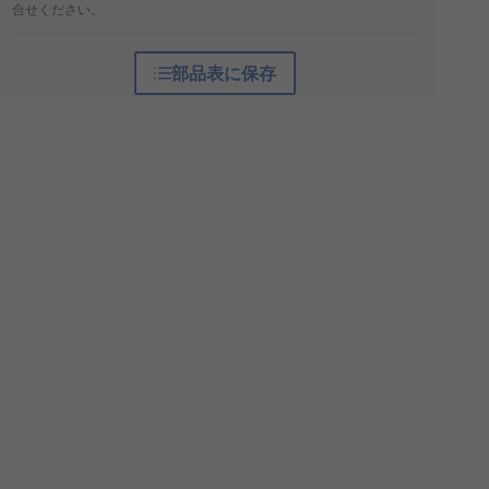
合せください。
部品表に保存