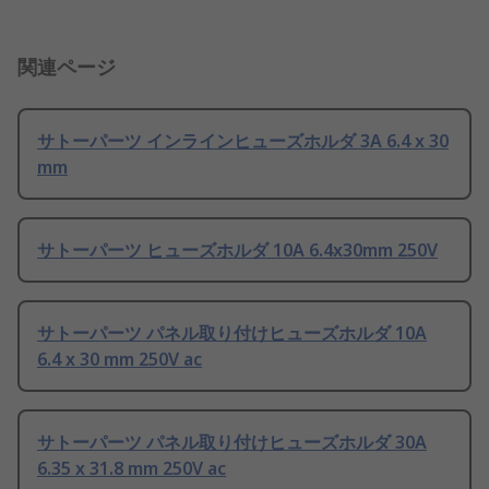
関連ページ
サトーパーツ インラインヒューズホルダ 3A 6.4 x 30
mm
サトーパーツ ヒューズホルダ 10A 6.4x30mm 250V
サトーパーツ パネル取り付けヒューズホルダ 10A
6.4 x 30 mm 250V ac
サトーパーツ パネル取り付けヒューズホルダ 30A
6.35 x 31.8 mm 250V ac