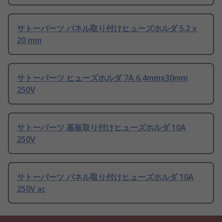
サトーパーツ パネル取り付けヒューズホルダ 5.2 x
20 mm
サトーパーツ ヒューズホルダ 7A 6.4mmx30mm
250V
サトーパーツ 基板取り付けヒューズホルダ 10A
250V
サトーパーツ パネル取り付けヒューズホルダ 10A
250V ac