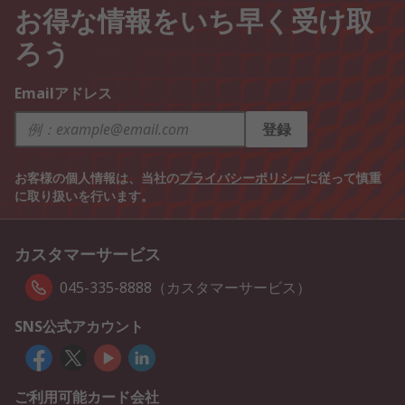
お得な情報をいち早く受け取
ろう
Emailアドレス
登録
お客様の個人情報は、当社の
プライバシーポリシー
に従って慎重
に取り扱いを行います。
カスタマーサービス
045-335-8888（カスタマーサービス）
SNS公式アカウント
ご利用可能カード会社