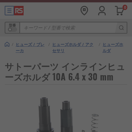
0
型番
/
ヒューズ / ブレ
/
ヒューズホルダ / アク
/
ヒューズホ
ーカ
セサリ
ルダ
サトーパーツ インラインヒュ
ーズホルダ 10A 6.4 x 30 mm