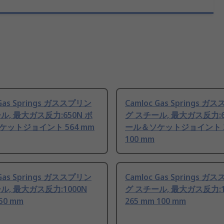
 Gas Springs ガススプリン
Camloc Gas Springs 
ル, 最大ガス反力:650N ボ
グ スチール, 最大ガス反力:6
ケットジョイント 564 mm
ール＆ソケットジョイント 2
100 mm
 Gas Springs ガススプリン
Camloc Gas Springs 
ル, 最大ガス反力:1000N
グ スチール, 最大ガス反力:1
50 mm
265 mm 100 mm