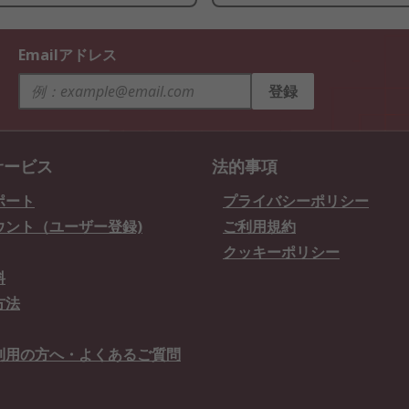
Emailアドレス
登録
サービス
法的事項
ポート
プライバシーポリシー
ウント（ユーザー登録)
ご利用規約
クッキーポリシー
料
方法
利用の方へ・よくあるご質問