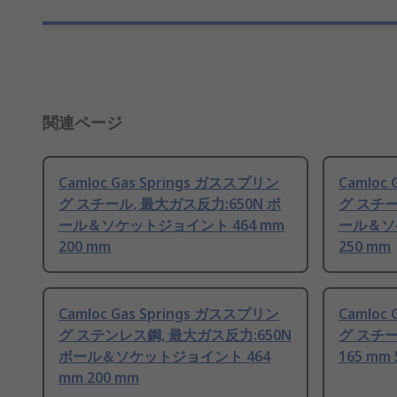
関連ページ
Camloc Gas Springs ガススプリン
Camloc
グ スチール, 最大ガス反力:650N ボ
グ スチー
ール＆ソケットジョイント 464 mm
ール＆ソ
200 mm
250 mm
Camloc Gas Springs ガススプリン
Camloc
グ ステンレス鋼, 最大ガス反力:650N
グ スチー
ボール＆ソケットジョイント 464
165 mm 
mm 200 mm