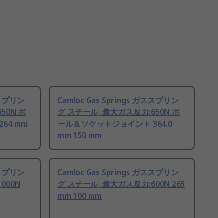
ガススプリン
Camloc Gas Springs ガススプリン
50N ボ
グ スチール, 最大ガス反力:650N ボ
64 mm
ール＆ソケットジョイント 364.0
mm 150 mm
ガススプリン
Camloc Gas Springs ガススプリン
000N
グ スチール, 最大ガス反力:600N 265
mm 100 mm