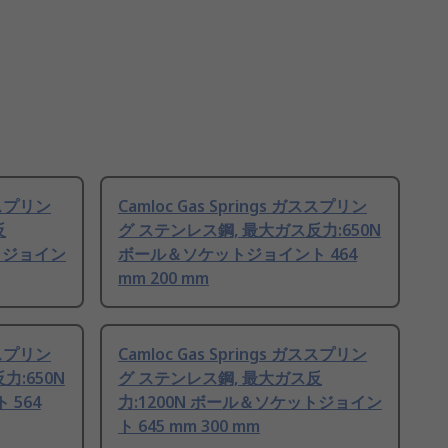
ガススプリン
Camloc Gas Springs ガススプリン
反
グ ステンレス鋼, 最大ガス反力:650N
トジョイン
ボール＆ソケットジョイント 464
mm 200 mm
ガススプリン
Camloc Gas Springs ガススプリン
力:650N
グ ステンレス鋼, 最大ガス反
564
力:1200N ボール＆ソケットジョイン
ト 645 mm 300 mm