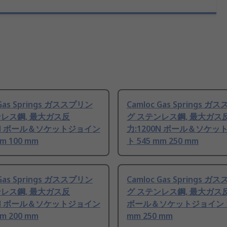
 Gas Springs ガススプリン
Camloc Gas Springs 
ンレス鋼, 最大ガス反
グ ステンレス鋼, 最大ガス
0N ボール＆ソケットジョイン
力:1200N ボール＆ソケッ
mm 100 mm
ト 545 mm 250 mm
 Gas Springs ガススプリン
Camloc Gas Springs 
ンレス鋼, 最大ガス反
グ ステンレス鋼, 最大ガス反
0N ボール＆ソケットジョイン
ボール＆ソケットジョイント 
mm 200 mm
mm 250 mm