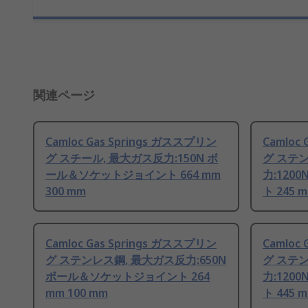
関連ページ
Camloc Gas Springs ガススプリン
Camloc
グ スチール, 最大ガス反力:150N ボ
グ ステ
ール＆ソケットジョイント 664 mm
力:120
300 mm
ト 245 
Camloc Gas Springs ガススプリン
Camloc
グ ステンレス鋼, 最大ガス反力:650N
グ ステ
ボール＆ソケットジョイント 264
力:120
mm 100 mm
ト 445 