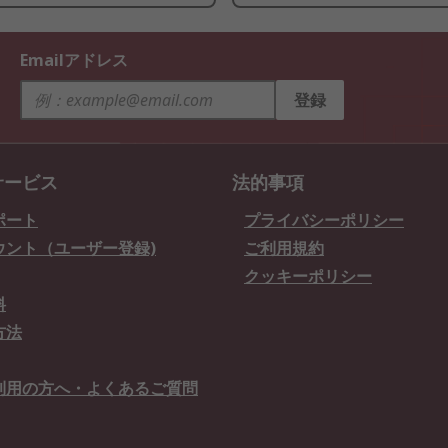
Emailアドレス
登録
サービス
法的事項
ポート
プライバシーポリシー
ウント（ユーザー登録)
ご利用規約
クッキーポリシー
料
方法
利用の方へ・よくあるご質問