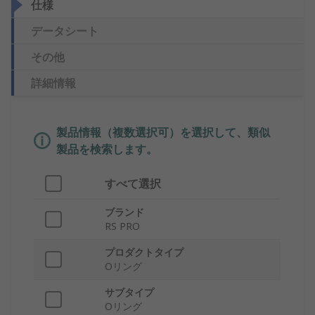
仕様
データシート
その他
詳細情報
製品情報（複数選択可）を選択して、類似
製品を検索します。
すべて選択
ブランド
RS PRO
プロダクトタイプ
Oリング
サブタイプ
Oリング