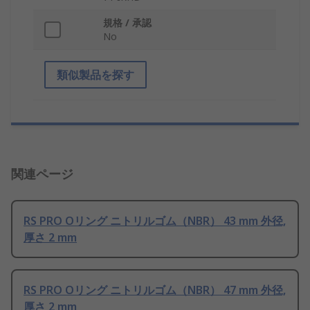
規格 / 承認
No
類似製品を探す
関連ページ
RS PRO Oリング ニトリルゴム（NBR） 43 mm 外径,
厚さ 2 mm
RS PRO Oリング ニトリルゴム（NBR） 47 mm 外径,
厚さ 2 mm