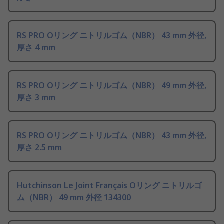
RS PRO Oリング ニトリルゴム（NBR） 43 mm 外径,
厚さ 4 mm
RS PRO Oリング ニトリルゴム（NBR） 49 mm 外径,
厚さ 3 mm
RS PRO Oリング ニトリルゴム（NBR） 43 mm 外径,
厚さ 2.5 mm
Hutchinson Le Joint Français Oリング ニトリルゴ
ム（NBR） 49 mm 外径 134300