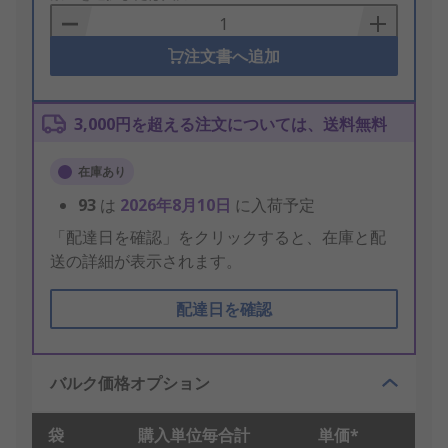
Basket
注文書へ追加
3,000円を超える注文については、送料無料
在庫あり
93
は
2026年8月10日
に入荷予定
「配達日を確認」をクリックすると、在庫と配
送の詳細が表示されます。
配達日を確認
バルク価格オプション
袋
購入単位毎合計
単価*