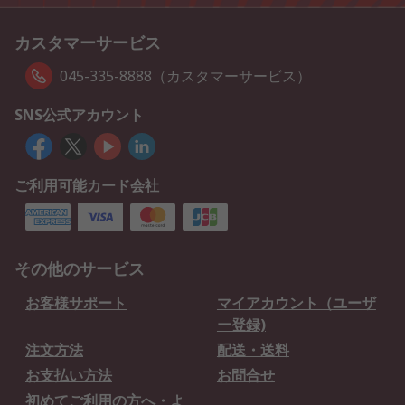
カスタマーサービス
045-335-8888（カスタマーサービス）
SNS公式アカウント
ご利用可能カード会社
その他のサービス
お客様サポート
マイアカウント（ユーザ
ー登録)
注文方法
配送・送料
お支払い方法
お問合せ
初めてご利用の方へ・よ