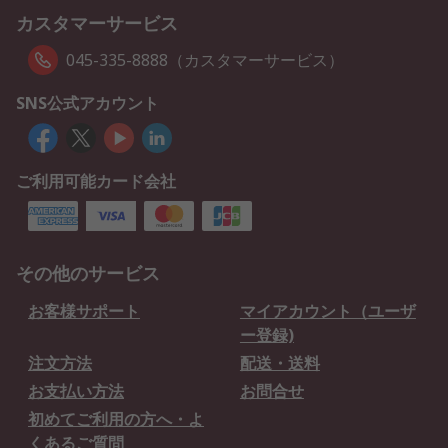
カスタマーサービス
045-335-8888（カスタマーサービス）
SNS公式アカウント
ご利用可能カード会社
その他のサービス
お客様サポート
マイアカウント（ユーザ
ー登録)
注文方法
配送・送料
お支払い方法
お問合せ
初めてご利用の方へ・よ
くあるご質問