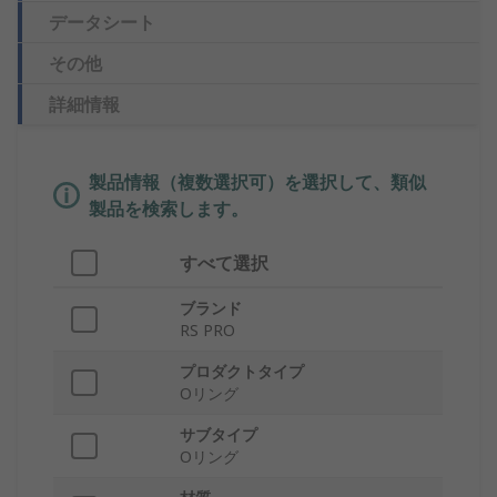
データシート
その他
詳細情報
製品情報（複数選択可）を選択して、類似
製品を検索します。
すべて選択
ブランド
RS PRO
プロダクトタイプ
Oリング
サブタイプ
Oリング