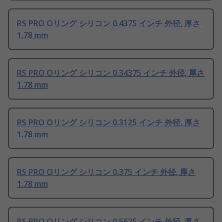
RS PRO Oリング シリコン 0.4375 インチ 外径, 厚さ
1.78 mm
RS PRO Oリング シリコン 0.34375 インチ 外径, 厚さ
1.78 mm
RS PRO Oリング シリコン 0.3125 インチ 外径, 厚さ
1.78 mm
RS PRO Oリング シリコン 0.375 インチ 外径, 厚さ
1.78 mm
RS PRO Oリング シリコン 0.5625 インチ 外径, 厚さ