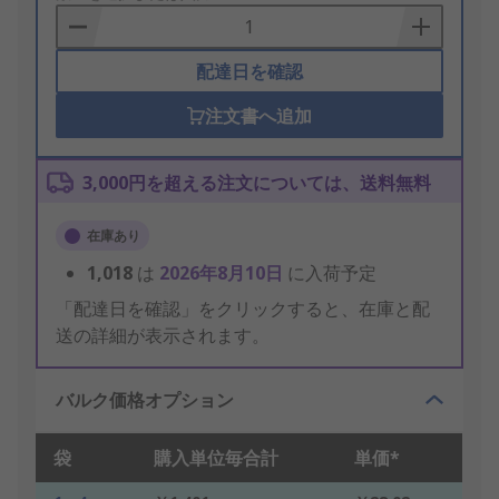
Basket
配達日を確認
注文書へ追加
3,000円を超える注文については、送料無料
在庫あり
1,018
は
2026年8月10日
に入荷予定
「配達日を確認」をクリックすると、在庫と配
送の詳細が表示されます。
バルク価格オプション
袋
購入単位毎合計
単価*