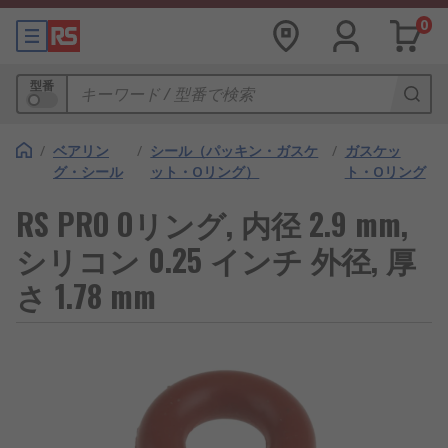
0
型番
/
ベアリン
/
シール（パッキン・ガスケ
/
ガスケッ
グ・シール
ット・Oリング）
ト・Oリング
RS PRO Oリング, 内径 2.9 mm,
シリコン 0.25 インチ 外径, 厚
さ 1.78 mm