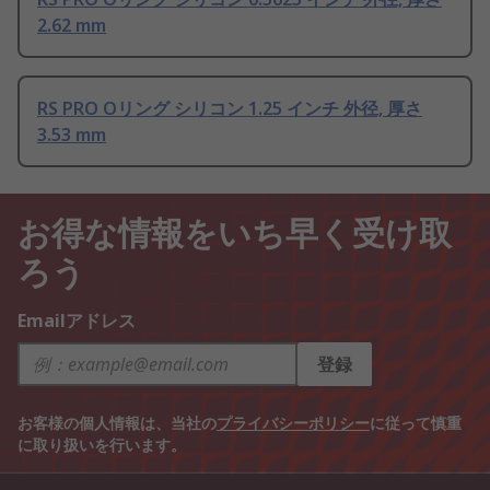
2.62 mm
RS PRO Oリング シリコン 1.25 インチ 外径, 厚さ
3.53 mm
お得な情報をいち早く受け取
ろう
Emailアドレス
登録
お客様の個人情報は、当社の
プライバシーポリシー
に従って慎重
に取り扱いを行います。