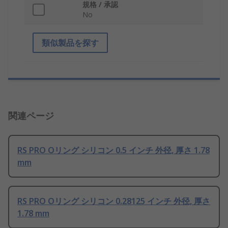
規格 / 承認
No
類似製品を探す
関連ページ
RS PRO Oリング シリコン 0.5 インチ 外径, 厚さ 1.78
mm
RS PRO Oリング シリコン 0.28125 インチ 外径, 厚さ
1.78 mm