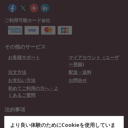
ご利用可能カード会社
その他のサービス
お客様サポート
マイアカウント（ユーザ
ー登録)
注文方法
配送・送料
お支払い方法
お問合せ
初めてご利用の方へ・よ
くあるご質問
法的事項
プライバシーポリシー
ご利用規約
より良い体験のためにCookieを使用していま