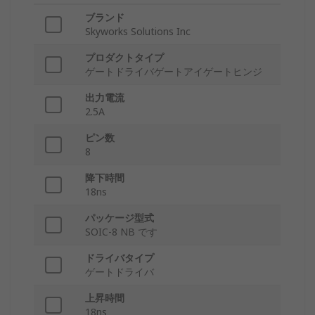
ブランド
Skyworks Solutions Inc
プロダクトタイプ
ゲートドライバゲートアイゲートヒンジ
出力電流
2.5A
ピン数
8
降下時間
18ns
パッケージ型式
SOIC-8 NB です
ドライバタイプ
ゲートドライバ
上昇時間
18ns