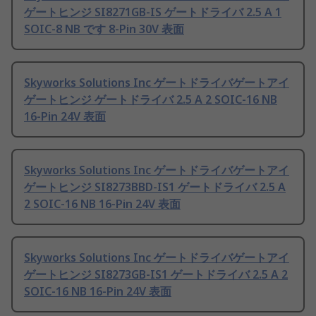
ゲートヒンジ SI8271GB-IS ゲートドライバ 2.5 A 1
SOIC-8 NB です 8-Pin 30V 表面
Skyworks Solutions Inc ゲートドライバゲートアイ
ゲートヒンジ ゲートドライバ 2.5 A 2 SOIC-16 NB
16-Pin 24V 表面
Skyworks Solutions Inc ゲートドライバゲートアイ
ゲートヒンジ SI8273BBD-IS1 ゲートドライバ 2.5 A
2 SOIC-16 NB 16-Pin 24V 表面
Skyworks Solutions Inc ゲートドライバゲートアイ
ゲートヒンジ SI8273GB-IS1 ゲートドライバ 2.5 A 2
SOIC-16 NB 16-Pin 24V 表面