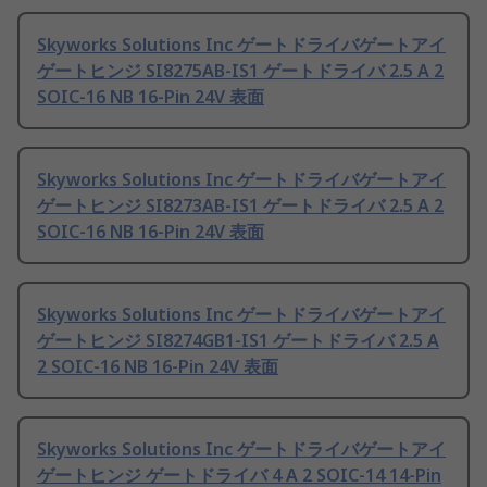
Skyworks Solutions Inc ゲートドライバゲートアイ
ゲートヒンジ SI8275AB-IS1 ゲートドライバ 2.5 A 2
SOIC-16 NB 16-Pin 24V 表面
Skyworks Solutions Inc ゲートドライバゲートアイ
ゲートヒンジ SI8273AB-IS1 ゲートドライバ 2.5 A 2
SOIC-16 NB 16-Pin 24V 表面
Skyworks Solutions Inc ゲートドライバゲートアイ
ゲートヒンジ SI8274GB1-IS1 ゲートドライバ 2.5 A
2 SOIC-16 NB 16-Pin 24V 表面
Skyworks Solutions Inc ゲートドライバゲートアイ
ゲートヒンジ ゲートドライバ 4 A 2 SOIC-14 14-Pin