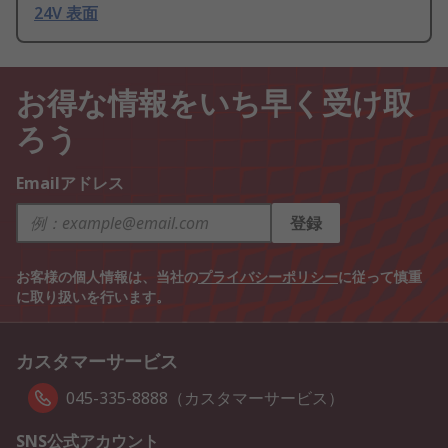
24V 表面
お得な情報をいち早く受け取
ろう
Emailアドレス
登録
お客様の個人情報は、当社の
プライバシーポリシー
に従って慎重
に取り扱いを行います。
カスタマーサービス
045-335-8888（カスタマーサービス）
SNS公式アカウント