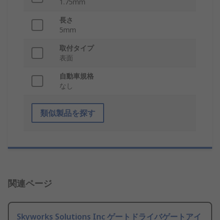
1.75mm
長さ
5mm
取付タイプ
表面
自動車規格
なし
類似製品を探す
関連ページ
Skyworks Solutions Inc ゲートドライバゲートアイ