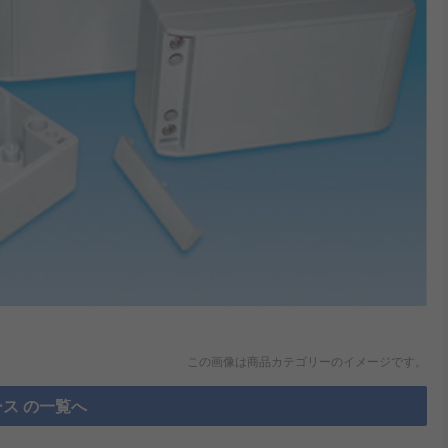
この画像は商品カテゴリーのイメージです。
ス の一覧へ