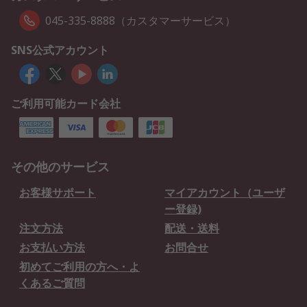
045-335-8888（カスタマーサービス）
SNS公式アカウント
ご利用可能カード会社
その他のサービス
お客様サポート
マイアカウント（ユーザ
ー登録)
注文方法
配送・送料
お支払い方法
お問合せ
初めてご利用の方へ・よ
くあるご質問