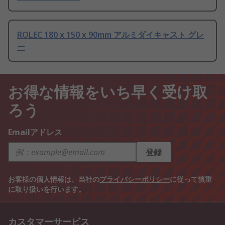
ROLEC 180 x 150 x 90mm アルミダイキャスト グレ
ー
お得な情報をいち早く受け取
ろう
Emailアドレス
登録
お客様の個人情報は、当社の
プライバシーポリシー
に従って慎重
に取り扱いを行います。
カスタマーサービス