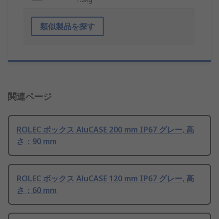
類似製品を探す
関連ページ
ROLEC ボックス AluCASE 200 mm IP67 グレー, 高
さ：90 mm
ROLEC ボックス AluCASE 120 mm IP67 グレー, 高
さ：60 mm