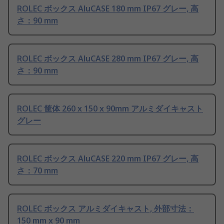
ROLEC ボックス AluCASE 180 mm IP67 グレー, 高
さ：90 mm
ROLEC ボックス AluCASE 280 mm IP67 グレー, 高
さ：90 mm
ROLEC 筐体 260 x 150 x 90mm アルミダイキャスト
グレー
ROLEC ボックス AluCASE 220 mm IP67 グレー, 高
さ：70 mm
ROLEC ボックス アルミダイキャスト, 外部寸法：
150 mm x 90 mm