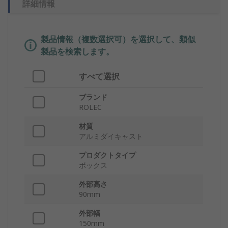
詳細情報
製品情報（複数選択可）を選択して、類似
製品を検索します。
すべて選択
ブランド
ROLEC
材質
アルミダイキャスト
プロダクトタイプ
ボックス
外部高さ
90mm
外部幅
150mm