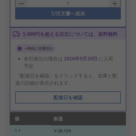
Basket
注文書へ追加
3,000円を超える注文については、送料無料
一時的に在庫切れ
本日発注の場合は
2026年9月29日
に入荷
予定
「配達日を確認」をクリックすると、在庫と配
送の詳細が表示されます。
配達日を確認
個
単価
1 +
￥28,139