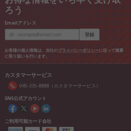
ろう
Emailアドレス
登録
お客様の個人情報は、当社の
プライバシーポリシー
に従って慎重
に取り扱いを行います。
カスタマーサービス
045-335-8888（カスタマーサービス）
SNS公式アカウント
ご利用可能カード会社