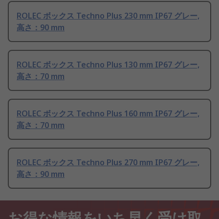
ROLEC ボックス Techno Plus 230 mm IP67 グレー,
高さ：90 mm
ROLEC ボックス Techno Plus 130 mm IP67 グレー,
高さ：70 mm
ROLEC ボックス Techno Plus 160 mm IP67 グレー,
高さ：70 mm
ROLEC ボックス Techno Plus 270 mm IP67 グレー,
高さ：90 mm
お得な情報をいち早く受け取