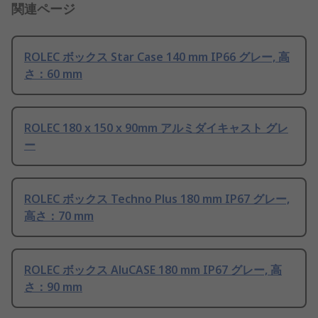
関連ページ
ROLEC ボックス Star Case 140 mm IP66 グレー, 高
さ：60 mm
ROLEC 180 x 150 x 90mm アルミダイキャスト グレ
ー
ROLEC ボックス Techno Plus 180 mm IP67 グレー,
高さ：70 mm
ROLEC ボックス AluCASE 180 mm IP67 グレー, 高
さ：90 mm