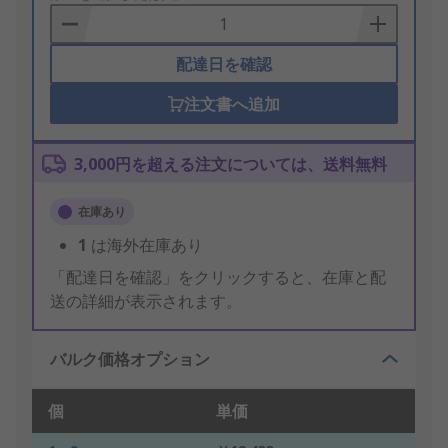
Basket
配達日を確認
注文書へ追加
3,000円を超える注文については、送料無料
在庫あり
1
は海外在庫あり
「配達日を確認」をクリックすると、在庫と配
送の詳細が表示されます。
バルク価格オプション
個
単価