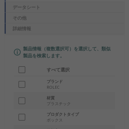
データシート
その他
詳細情報
製品情報（複数選択可）を選択して、類似
製品を検索します。
すべて選択
ブランド
ROLEC
材質
プラスチック
プロダクトタイプ
ボックス