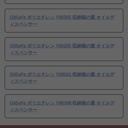
OilSafe ポリエチレン 100305 収納箱の蓋 オイルデ
ィスペンサー
OilSafe ポリエチレン 100205 収納箱の蓋 オイルデ
ィスペンサー
OilSafe ポリエチレン 100502 収納箱の蓋 オイルデ
ィスペンサー
OilSafe ポリエチレン 100308 収納箱の蓋 オイルデ
ィスペンサー