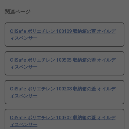
関連ページ
OilSafe ポリエチレン 100109 収納箱の蓋 オイルデ
ィスペンサー
OilSafe ポリエチレン 100505 収納箱の蓋 オイルデ
ィスペンサー
OilSafe ポリエチレン 100208 収納箱の蓋 オイルデ
ィスペンサー
OilSafe ポリエチレン 100302 収納箱の蓋 オイルデ
ィスペンサー