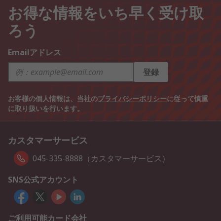
お得な情報をいち早く受け取
ろう
Emailアドレス
登録
お客様の個人情報は、当社の
プライバシーポリシー
に従って慎重
に取り扱いを行います。
カスタマーサービス
045-335-8888（カスタマーサービス）
SNS公式アカウント
ご利用可能カード会社