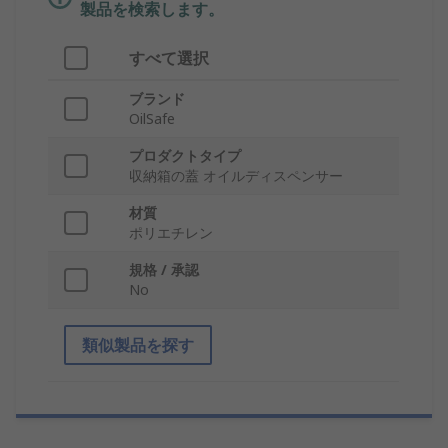
製品を検索します。
すべて選択
ブランド
OilSafe
プロダクトタイプ
収納箱の蓋 オイルディスペンサー
材質
ポリエチレン
規格 / 承認
No
類似製品を探す