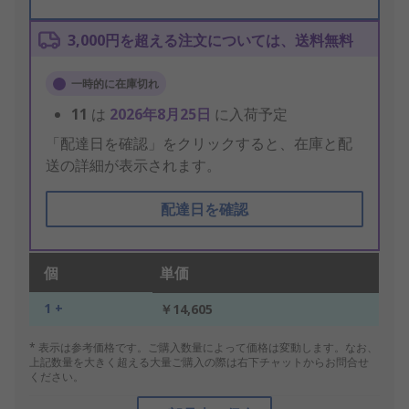
3,000円を超える注文については、送料無料
一時的に在庫切れ
11
は
2026年8月25日
に入荷予定
「配達日を確認」をクリックすると、在庫と配
送の詳細が表示されます。
配達日を確認
個
単価
1 +
￥14,605
* 表示は参考価格です。ご購入数量によって価格は変動します。なお、
上記数量を大きく超える大量ご購入の際は右下チャットからお問合せ
ください。