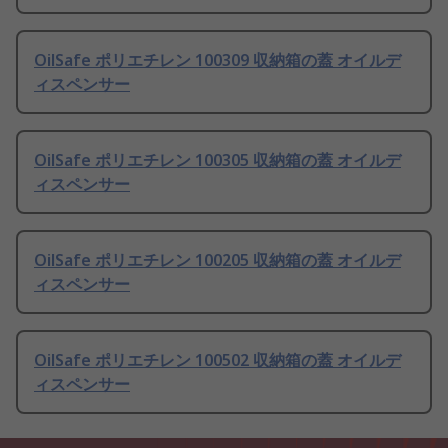
OilSafe ポリエチレン 100309 収納箱の蓋 オイルデ
ィスペンサー
OilSafe ポリエチレン 100305 収納箱の蓋 オイルデ
ィスペンサー
OilSafe ポリエチレン 100205 収納箱の蓋 オイルデ
ィスペンサー
OilSafe ポリエチレン 100502 収納箱の蓋 オイルデ
ィスペンサー