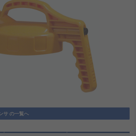
ンサ の一覧へ