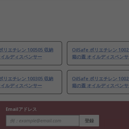
e ポリエチレン 100505 収納
OilSafe ポリエチレン 100
オイルディスペンサー
箱の蓋 オイルディスペンサ
e ポリエチレン 100305 収納
OilSafe ポリエチレン 100
オイルディスペンサー
箱の蓋 オイルディスペンサ
Emailアドレス
登録