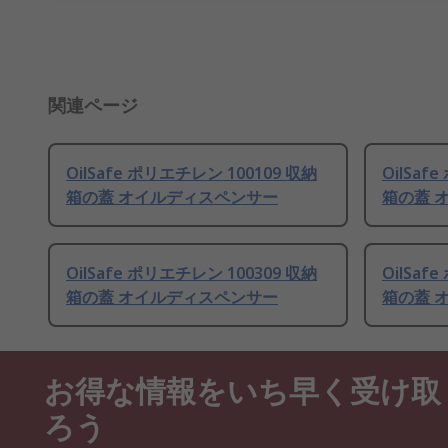
関連ページ
OilSafe ポリエチレン 100109 収納
OilSaf
箱の蓋 オイルディスペンサー
箱の蓋 
OilSafe ポリエチレン 100309 収納
OilSaf
箱の蓋 オイルディスペンサー
箱の蓋 
お得な情報をいち早く受け取
ろう