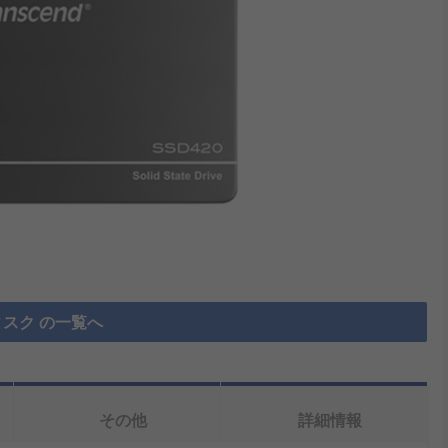
スク の一覧へ
その他
詳細情報