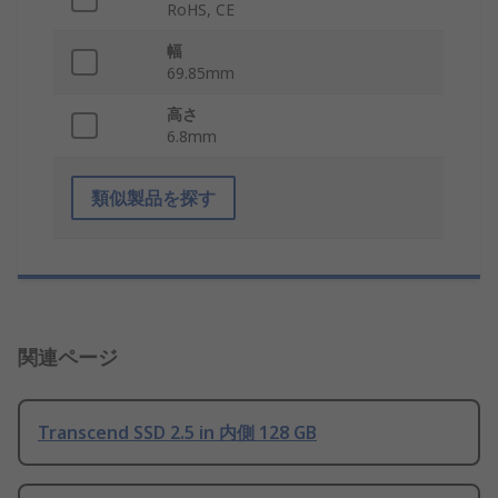
RoHS, CE
幅
69.85mm
高さ
6.8mm
類似製品を探す
関連ページ
Transcend SSD 2.5 in 内側 128 GB