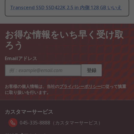
Transcend SSD SSD422K 2.5 in 内側 128 GB いいえ
お得な情報をいち早く受け取
ろう
Emailアドレス
登録
お客様の個人情報は、当社の
プライバシーポリシー
に従って慎重
に取り扱いを行います。
カスタマーサービス
045-335-8888（カスタマーサービス）