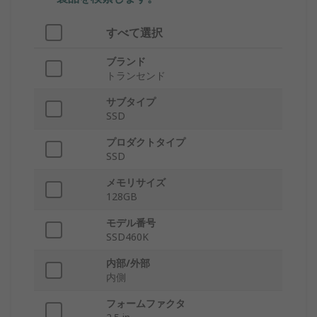
すべて選択
ブランド
トランセンド
サブタイプ
SSD
プロダクトタイプ
SSD
メモリサイズ
128GB
モデル番号
SSD460K
内部/外部
内側
フォームファクタ