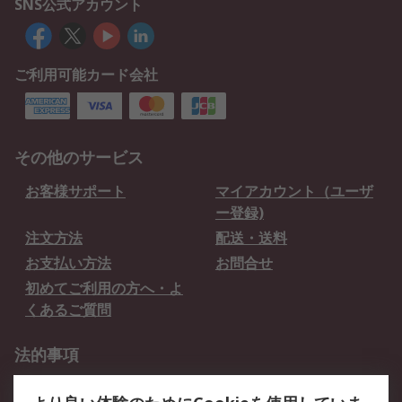
SNS公式アカウント
ご利用可能カード会社
その他のサービス
お客様サポート
マイアカウント（ユーザ
ー登録)
注文方法
配送・送料
お支払い方法
お問合せ
初めてご利用の方へ・よ
くあるご質問
法的事項
プライバシーポリシー
ご利用規約