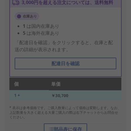
3,000円を超える注文については、送料無料
在庫あり
1
は国内在庫あり
5
は海外在庫あり
「配達日を確認」をクリックすると、在庫と配
送の詳細が表示されます。
配達日を確認
個
単価
1 +
￥30,700
* 表示は参考価格です。ご購入数量によって価格は変動します。なお、
上記数量を大きく超える大量ご購入の際は右下チャットからお問合せ
ください。
部品表に保存