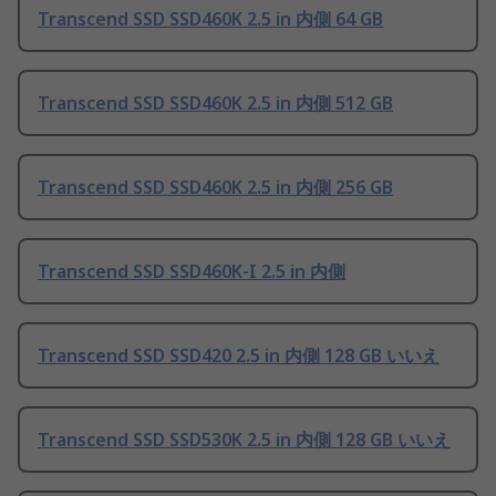
Transcend SSD SSD460K 2.5 in 内側 64 GB
Transcend SSD SSD460K 2.5 in 内側 512 GB
Transcend SSD SSD460K 2.5 in 内側 256 GB
Transcend SSD SSD460K-I 2.5 in 内側
Transcend SSD SSD420 2.5 in 内側 128 GB いいえ
Transcend SSD SSD530K 2.5 in 内側 128 GB いいえ