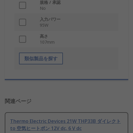
規格 / 承認
No
入力パワー
95W
高さ
107mm
類似製品を探す
関連ページ
Thermo Electric Devices 21W THP33B ダイレクト
to 空気ヒートポン 12V dc, 6 V dc