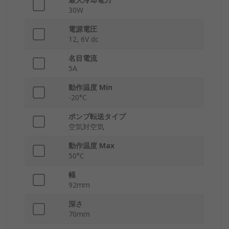
30W
電源電圧
12, 6V dc
名目電流
5A
動作温度 Min
-20°C
ポンプ転送タイプ
空気対空気
動作温度 Max
50°C
幅
92mm
深さ
70mm