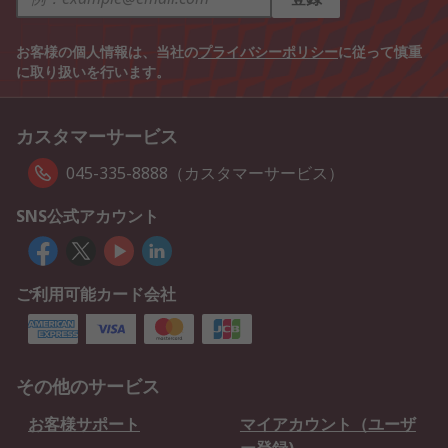
お客様の個人情報は、当社の
プライバシーポリシー
に従って慎重
に取り扱いを行います。
カスタマーサービス
045-335-8888（カスタマーサービス）
SNS公式アカウント
ご利用可能カード会社
その他のサービス
お客様サポート
マイアカウント（ユーザ