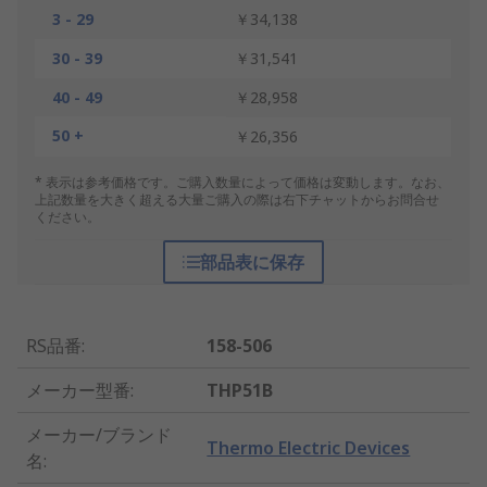
3 - 29
￥34,138
30 - 39
￥31,541
40 - 49
￥28,958
50 +
￥26,356
* 表示は参考価格です。ご購入数量によって価格は変動します。なお、
上記数量を大きく超える大量ご購入の際は右下チャットからお問合せ
ください。
部品表に保存
RS品番
:
158-506
メーカー型番
:
THP51B
メーカー/ブランド
Thermo Electric Devices
名
: