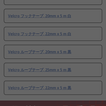
Velcro フックテープ, 20mm x 5 m 白
Velcro フックテープ, 22mm x 5 m 白
Velcro ループテープ, 20mm x 5 m 黒
Velcro ループテープ, 25mm x 5 m 黒
Velcro ループテープ, 22mm x 5 m 黒