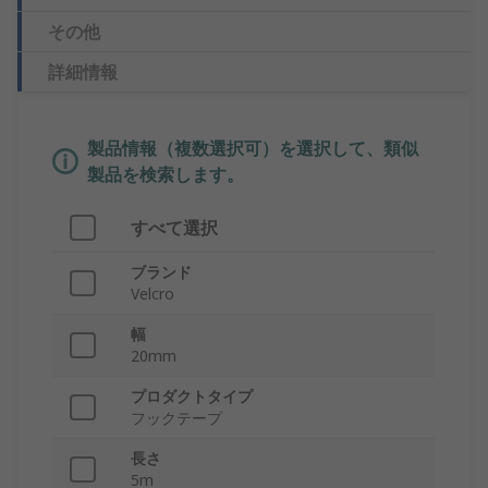
その他
詳細情報
製品情報（複数選択可）を選択して、類似
製品を検索します。
すべて選択
ブランド
Velcro
幅
20mm
プロダクトタイプ
フックテープ
長さ
5m