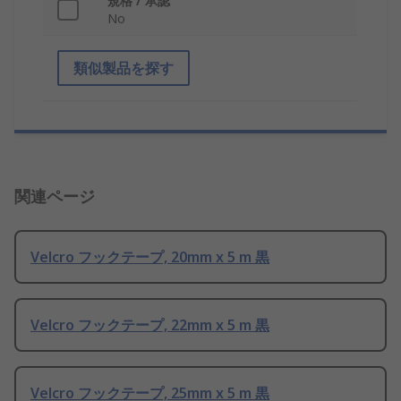
規格 / 承認
No
類似製品を探す
関連ページ
Velcro フックテープ, 20mm x 5 m 黒
Velcro フックテープ, 22mm x 5 m 黒
Velcro フックテープ, 25mm x 5 m 黒