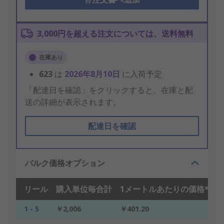
3,000円を超える注文については、送料無料
在庫あり
623
は
2026年8月10日
に入荷予定
「配達日を確認」をクリックすると、在庫と配
送の詳細が表示されます。
配達日を確認
バルク価格オプション
リール
購入単位毎合計
1メートルあたりの価格*
1 - 5
￥2,006
￥401.20