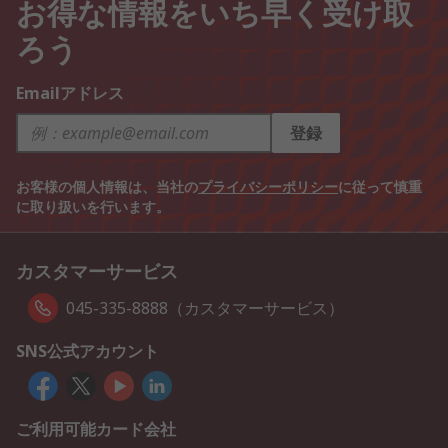
お得な情報をいち早く受け取
ろう
Emailアドレス
登録
お客様の個人情報は、当社の
プライバシーポリシー
に従って慎重
に取り扱いを行います。
カスタマーサービス
045-335-8888（カスタマーサービス）
SNS公式アカウント
ご利用可能カード会社