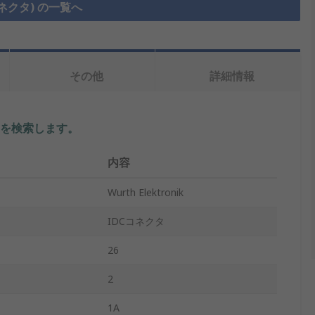
コネクタ) の一覧へ
その他
詳細情報
を検索します。
内容
Wurth Elektronik
IDCコネクタ
26
2
1A