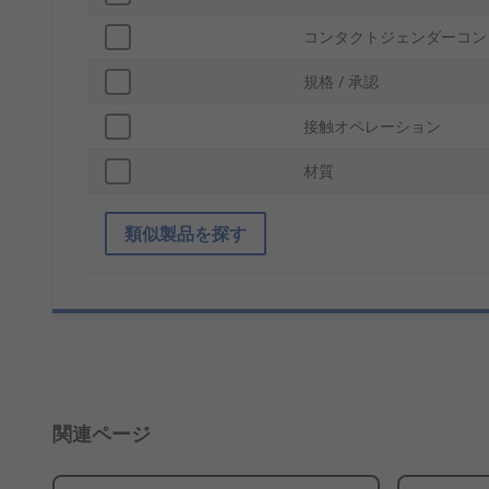
コンタクトジェンダーコン
規格 / 承認
接触オペレーション
材質
類似製品を探す
関連ページ