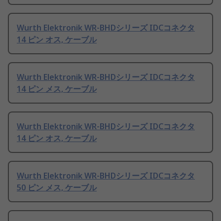
Wurth Elektronik WR-BHDシリーズ IDCコネクタ
14 ピン オス, ケーブル
Wurth Elektronik WR-BHDシリーズ IDCコネクタ
14 ピン メス, ケーブル
Wurth Elektronik WR-BHDシリーズ IDCコネクタ
14 ピン オス, ケーブル
Wurth Elektronik WR-BHDシリーズ IDCコネクタ
50 ピン メス, ケーブル