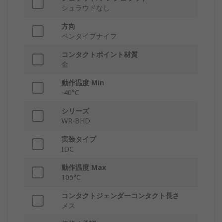
シュラウドなし
方向
ペンタイプナイフ
コンタクトポイント材質
金
動作温度 Min
-40°C
シリーズ
WR-BHD
実装タイプ
IDC
動作温度 Max
105°C
コンタクトジェンダーコンタクト長さ
メス