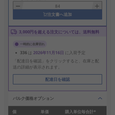
Basket
注文書へ追加
3,000円を超える注文については、送料無料
一時的に在庫切れ
336
は
2026年11月16日
に入荷予定
「配達日を確認」をクリックすると、在庫と配
送の詳細が表示されます。
配達日を確認
バルク価格オプション
個
単価
購入単位毎合計*