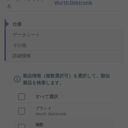
Wurth Elektronik
名
:
仕様
データシート
その他
詳細情報
製品情報（複数選択可）を選択して、類似
製品を検索します。
すべて選択
ブランド
Wurth Elektronik
極数