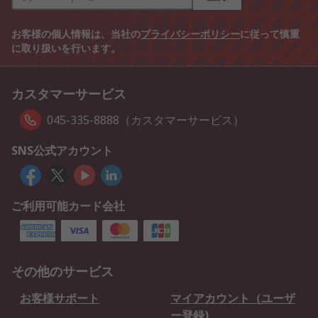
お客様の個人情報は、当社の
プライバシーポリシー
に従って慎重
に取り扱いを行います。
カスタマーサービス
045-335-8888（カスタマーサービス）
SNS公式アカウント
ご利用可能カード会社
その他のサービス
お客様サポート
マイアカウント（ユーザ
ー登録)