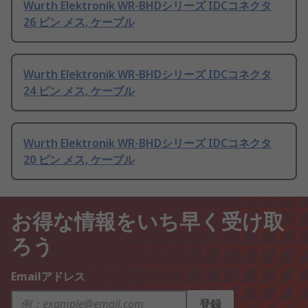
Wurth Elektronik WR-BHDシリーズ IDCコネクタ
26 ピン メス, ケーブル
Wurth Elektronik WR-BHDシリーズ IDCコネクタ
24 ピン メス, ケーブル
Wurth Elektronik WR-BHDシリーズ IDCコネクタ
20 ピン メス, ケーブル
お得な情報をいち早く受け取
ろう
Emailアドレス
登録