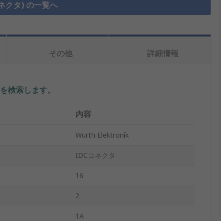
コネクタ) の一覧へ
その他
詳細情報
を検索します。
内容
Wurth Elektronik
IDCコネクタ
16
2
1A