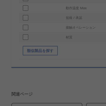
動作温度 Max
規格 / 承認
接触オペレーション
材質
類似製品を探す
関連ページ