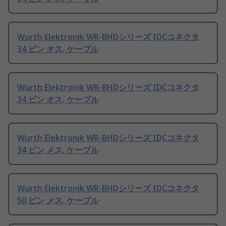
Wurth Elektronik WR-BHDシリーズ IDCコネクタ
34 ピン オス, ケーブル
Wurth Elektronik WR-BHDシリーズ IDCコネクタ
34 ピン オス, ケーブル
Wurth Elektronik WR-BHDシリーズ IDCコネクタ
34 ピン メス, ケーブル
Wurth Elektronik WR-BHDシリーズ IDCコネクタ
50 ピン メス, ケーブル