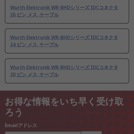
Wurth Elektronik WR-BHDシリーズ IDCコネクタ
26 ピン メス, ケーブル
Wurth Elektronik WR-BHDシリーズ IDCコネクタ
24 ピン メス, ケーブル
Wurth Elektronik WR-BHDシリーズ IDCコネクタ
20 ピン メス, ケーブル
お得な情報をいち早く受け取
ろう
Emailアドレス