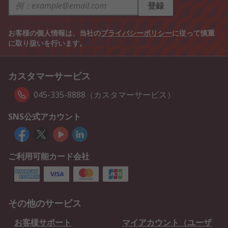
登録
お客様の個人情報は、当社の
プライバシーポリシー
に従って慎重
に取り扱いを行います。
カスタマーサービス
045-335-8888（カスタマーサービス）
SNS公式アカウント
ご利用可能カード会社
その他のサービス
お客様サポート
マイアカウント（ユーザ