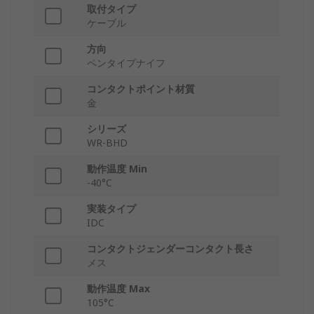
取付タイプ
ケーブル
方向
ペンタイプナイフ
コンタクトポイント材質
金
シリーズ
WR-BHD
動作温度 Min
-40°C
実装タイプ
IDC
コンタクトジェンダーコンタクト長さ
メス
動作温度 Max
105°C