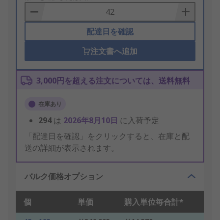
Basket
配達日を確認
注文書へ追加
3,000円を超える注文については、送料無料
在庫あり
294
は
2026年8月10日
に入荷予定
「配達日を確認」をクリックすると、在庫と配
送の詳細が表示されます。
バルク価格オプション
個
単価
購入単位毎合計*