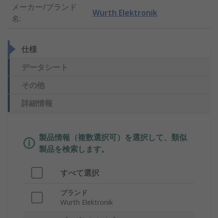
メーカー/ブランド
Wurth Elektronik
名
:
仕様
データシート
その他
詳細情報
製品情報（複数選択可）を選択して、類似
製品を検索します。
すべて選択
ブランド
Wurth Elektronik