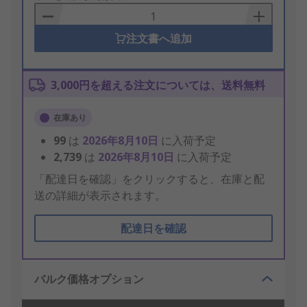
Basket
注文書へ追加
3,000円を超える注文については、送料無料
在庫あり
99
は
2026年8月10日
に入荷予定
2,739
は
2026年8月10日
に入荷予定
「配達日を確認」をクリックすると、在庫と配
送の詳細が表示されます。
配達日を確認
バルク価格オプション