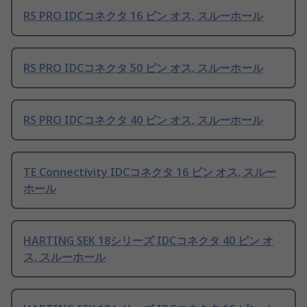
RS PRO IDCコネクタ 16 ピン オス, スルーホール
RS PRO IDCコネクタ 50 ピン オス, スルーホール
RS PRO IDCコネクタ 40 ピン オス, スルーホール
TE Connectivity IDCコネクタ 16 ピン オス, スルー
ホール
HARTING SEK 18シリーズ IDCコネクタ 40 ピン オ
ス, スルーホール