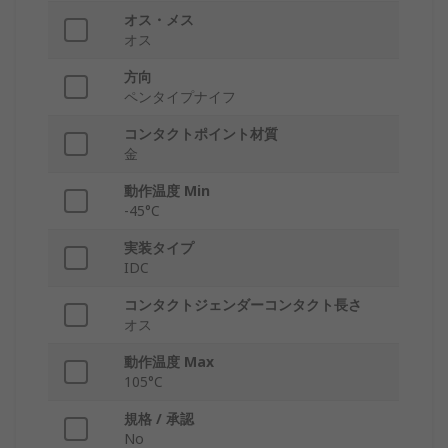
オス・メス
オス
方向
ペンタイプナイフ
コンタクトポイント材質
金
動作温度 Min
-45°C
実装タイプ
IDC
コンタクトジェンダーコンタクト長さ
オス
動作温度 Max
105°C
規格 / 承認
No