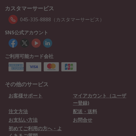
カスタマーサービス
045-335-8888（カスタマーサービス）
SNS公式アカウント
ご利用可能カード会社
その他のサービス
お客様サポート
マイアカウント（ユーザ
ー登録)
注文方法
配送・送料
お支払い方法
お問合せ
初めてご利用の方へ・よ
くあるご質問