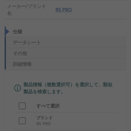
メーカー/ブランド
RS PRO
名
:
仕様
データシート
その他
詳細情報
製品情報（複数選択可）を選択して、類似
製品を検索します。
すべて選択
ブランド
RS PRO