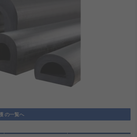
護 の一覧へ