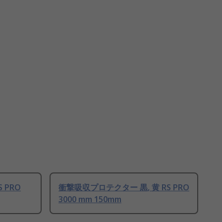
 PRO
衝撃吸収プロテクター 黒, 黄 RS PRO
3000 mm 150mm