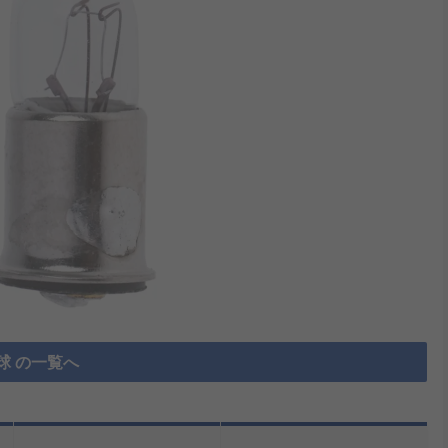
球 の一覧へ