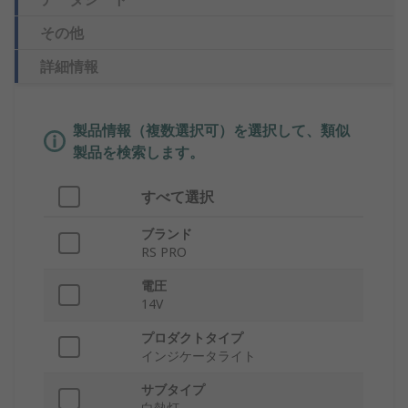
その他
詳細情報
製品情報（複数選択可）を選択して、類似
製品を検索します。
すべて選択
ブランド
RS PRO
電圧
14V
プロダクトタイプ
インジケータライト
サブタイプ
白熱灯