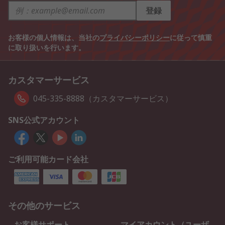
登録
お客様の個人情報は、当社の
プライバシーポリシー
に従って慎重
に取り扱いを行います。
カスタマーサービス
045-335-8888（カスタマーサービス）
SNS公式アカウント
ご利用可能カード会社
その他のサービス
お客様サポート
マイアカウント（ユーザ