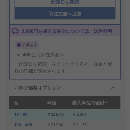
配達日を確認
注文書へ追加
3,000円を超える注文については、送料無料
在庫あり
430
は海外在庫あり
「配達日を確認」をクリックすると、在庫と配
送の詳細が表示されます。
バルク価格オプション
個
単価
購入単位毎合計*
10 - 90
￥236.70
￥2,367
100 - 490
￥213.30
￥2,133