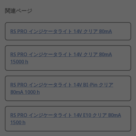
関連ページ
RS PRO インジケータライト 14V クリア 80mA
RS PRO インジケータライト 14V クリア 80mA
15000 h
RS PRO インジケータライト 14V BI-Pin クリア
80mA 1000 h
RS PRO インジケータライト 14V E10 クリア 80mA
1500 h