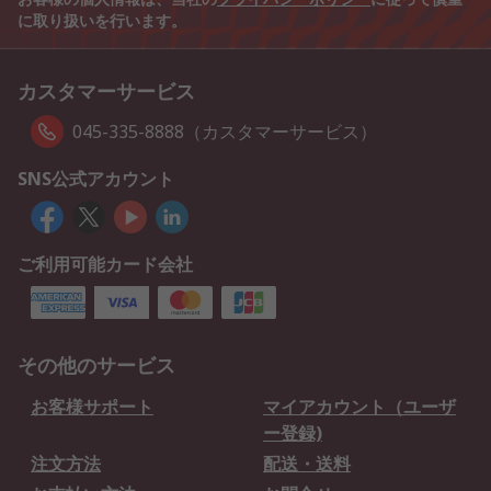
に取り扱いを行います。
カスタマーサービス
045-335-8888（カスタマーサービス）
SNS公式アカウント
ご利用可能カード会社
その他のサービス
お客様サポート
マイアカウント（ユーザ
ー登録)
注文方法
配送・送料