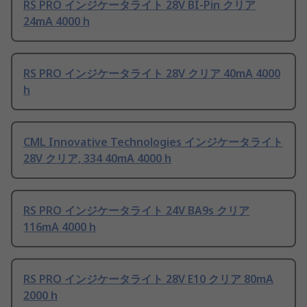
RS PRO インジケータライト 28V BI-Pin クリア
24mA 4000 h
RS PRO インジケータライト 28V クリア 40mA 4000
h
CML Innovative Technologies インジケータライト
28V クリア, 334 40mA 4000 h
RS PRO インジケータライト 24V BA9s クリア
116mA 4000 h
RS PRO インジケータライト 28V E10 クリア 80mA
2000 h