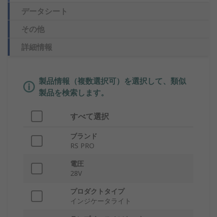
データシート
その他
詳細情報
製品情報（複数選択可）を選択して、類似
製品を検索します。
すべて選択
ブランド
RS PRO
電圧
28V
プロダクトタイプ
インジケータライト