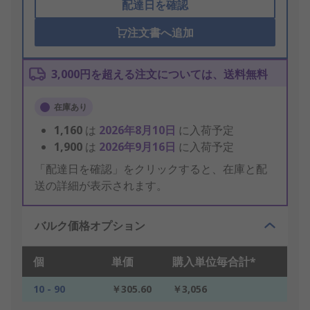
配達日を確認
注文書へ追加
3,000円を超える注文については、送料無料
在庫あり
1,160
は
2026年8月10日
に入荷予定
1,900
は
2026年9月16日
に入荷予定
「配達日を確認」をクリックすると、在庫と配
送の詳細が表示されます。
バルク価格オプション
個
単価
購入単位毎合計*
10 - 90
￥305.60
￥3,056