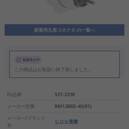
産業用丸形コネクタ の一覧へ
取扱停止中
この商品はお取扱い終了致しました。
RS品番
:
537-2338
メーカー型番
:
RM12BRD-4S(81)
メーカー/ブランド
ヒロセ電機
名
: