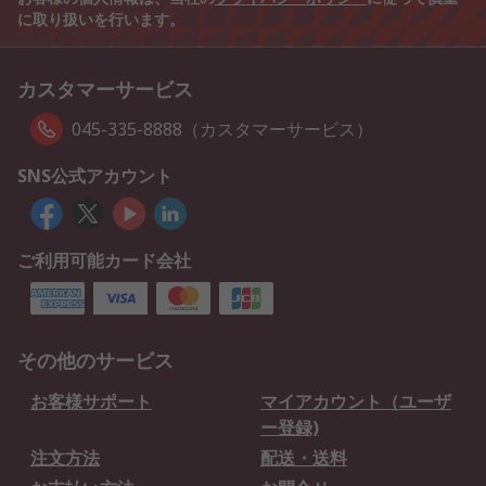
に取り扱いを行います。
カスタマーサービス
045-335-8888（カスタマーサービス）
SNS公式アカウント
ご利用可能カード会社
その他のサービス
お客様サポート
マイアカウント（ユーザ
ー登録)
注文方法
配送・送料