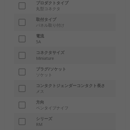
プロダクトタイプ
丸型コネクタ
取付タイプ
パネル取り付け
電流
5A
コネクタサイズ
Miniature
プラグ/ソケット
ソケット
コンタクトジェンダーコンタクト長さ
メス
方向
ペンタイプナイフ
シリーズ
RM