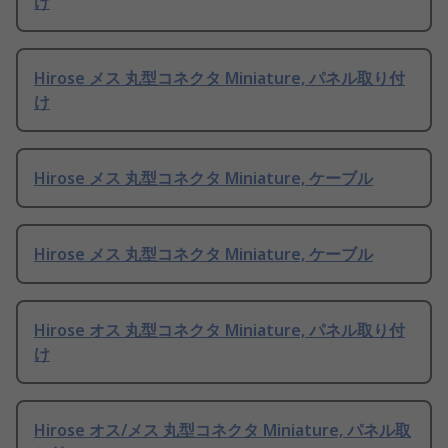
け
Hirose メス 丸型コネクタ Miniature, パネル取り付
け
Hirose メス 丸型コネクタ Miniature, ケーブル
Hirose メス 丸型コネクタ Miniature, ケーブル
Hirose オス 丸型コネクタ Miniature, パネル取り付
け
Hirose オス/メス 丸型コネクタ Miniature, パネル取