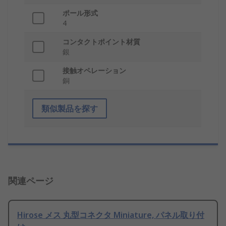
ポール形式
4
コンタクトポイント材質
銀
接触オペレーション
銅
類似製品を探す
関連ページ
Hirose メス 丸型コネクタ Miniature, パネル取り付