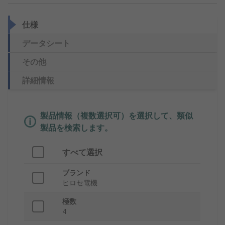
仕様
データシート
その他
詳細情報
製品情報（複数選択可）を選択して、類似
製品を検索します。
すべて選択
ブランド
ヒロセ電機
極数
4