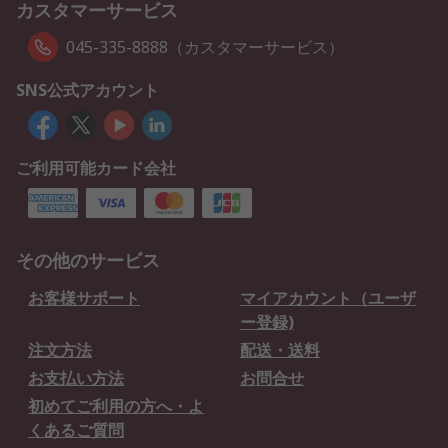
カスタマーサービス
045-335-8888（カスタマーサービス）
SNS公式アカウント
ご利用可能カード会社
その他のサービス
お客様サポート
マイアカウント（ユーザ
ー登録)
注文方法
配送・送料
お支払い方法
お問合せ
初めてご利用の方へ・よ
くあるご質問