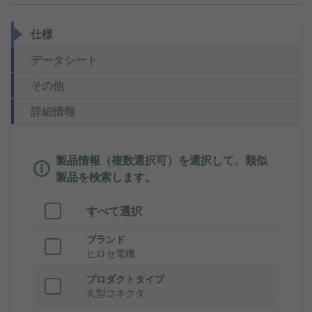
仕様
データシート
その他
詳細情報
製品情報（複数選択可）を選択して、類似
製品を検索します。
すべて選択
ブランド
ヒロセ電機
プロダクトタイプ
丸型コネクタ