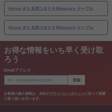
Hirose オス 丸型コネクタ Miniature, ケーブル
Hirose オス 丸型コネクタ Miniature, ケーブル
お得な情報をいち早く受け取
ろう
Emailアドレス
登録
お客様の個人情報は、当社の
プライバシーポリシー
に従って慎重
に取り扱いを行います。