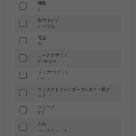
極数
5
取付タイプ
ケーブル
電流
5A
コネクタサイズ
Miniature
プラグ/ソケット
ソケット
コンタクトジェンダーコンタクト長さ
メス
シリーズ
RM
方向
ペンタイプナイフ