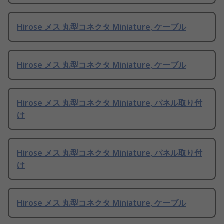
Hirose メス 丸型コネクタ Miniature, ケーブル
Hirose メス 丸型コネクタ Miniature, ケーブル
Hirose メス 丸型コネクタ Miniature, パネル取り付
け
Hirose メス 丸型コネクタ Miniature, パネル取り付
け
Hirose メス 丸型コネクタ Miniature, ケーブル