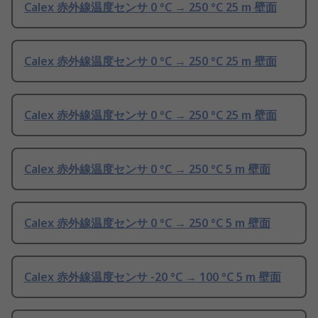
Calex 赤外線温度センサ 0 °C → 250 °C 25 m 壁面
Calex 赤外線温度センサ 0 °C → 250 °C 25 m 壁面
Calex 赤外線温度センサ 0 °C → 250 °C 25 m 壁面
Calex 赤外線温度センサ 0 °C → 250 °C 5 m 壁面
Calex 赤外線温度センサ 0 °C → 250 °C 5 m 壁面
Calex 赤外線温度センサ -20 °C → 100 °C 5 m 壁面