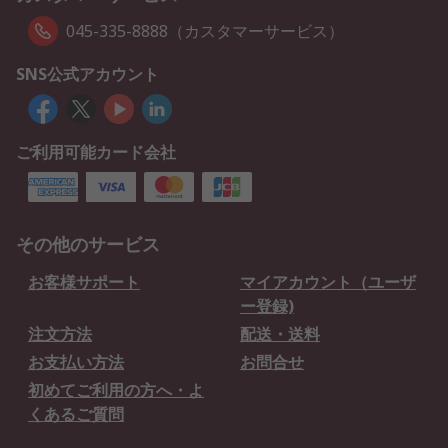
045-335-8888（カスタマーサービス）
SNS公式アカウント
ご利用可能カード会社
その他のサービス
お客様サポート
マイアカウント（ユーザ
ー登録)
注文方法
配送・送料
お支払い方法
お問合せ
初めてご利用の方へ・よ
くあるご質問