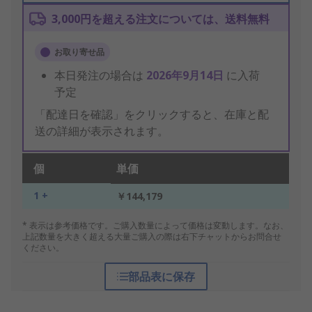
3,000円を超える注文については、送料無料
お取り寄せ品
本日発注の場合は
2026年9月14日
に入荷
予定
「配達日を確認」をクリックすると、在庫と配
送の詳細が表示されます。
個
単価
1 +
￥144,179
* 表示は参考価格です。ご購入数量によって価格は変動します。なお、
上記数量を大きく超える大量ご購入の際は右下チャットからお問合せ
ください。
部品表に保存