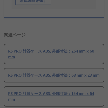
類似製品を探す
関連ページ
RS PRO 計器ケース ABS, 外部寸法：264 mm x 60
mm
RS PRO 計器ケース ABS, 外部寸法：68 mm x 23 mm
RS PRO 計器ケース ABS, 外部寸法：154 mm x 64
mm