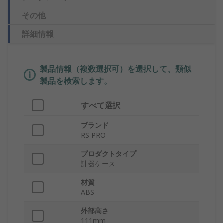
その他
詳細情報
製品情報（複数選択可）を選択して、類似
製品を検索します。
すべて選択
ブランド
RS PRO
プロダクトタイプ
計器ケース
材質
ABS
外部高さ
111mm