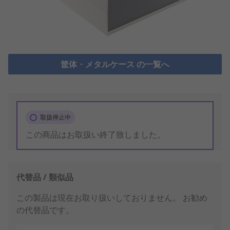
筐体・メタルケース の一覧へ
取扱停止中
この商品はお取扱い終了致しました。
代替品 / 類似品
この製品は現在お取り扱いしておりません。
お勧め
の代替品です。