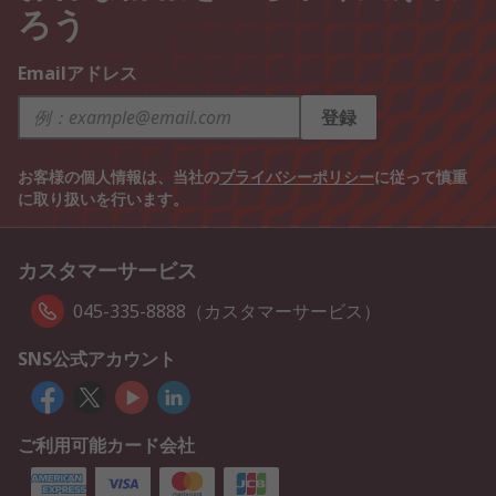
ろう
Emailアドレス
登録
お客様の個人情報は、当社の
プライバシーポリシー
に従って慎重
に取り扱いを行います。
カスタマーサービス
045-335-8888（カスタマーサービス）
SNS公式アカウント
ご利用可能カード会社