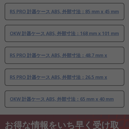
RS PRO 計器ケース ABS, 外部寸法：85 mm x 45 mm
OKW 計器ケース ABS, 外部寸法：168 mm x 101 mm
RS PRO 計器ケース ABS, 外部寸法：48.7 mm x
RS PRO 計器ケース ABS, 外部寸法：26.5 mm x
OKW 計器ケース ABS, 外部寸法：65 mm x 40 mm
お得な情報をいち早く受け取