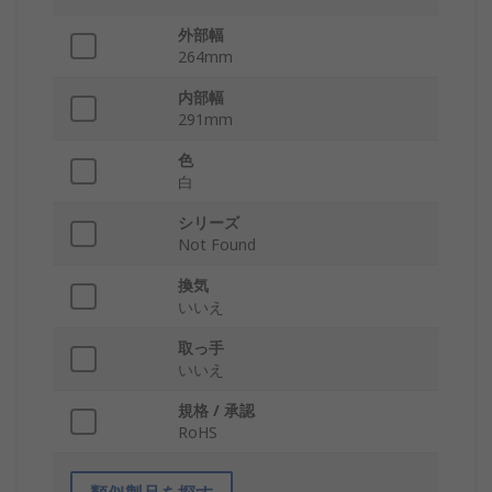
外部幅
264mm
内部幅
291mm
色
白
シリーズ
Not Found
換気
いいえ
取っ手
いいえ
規格 / 承認
RoHS