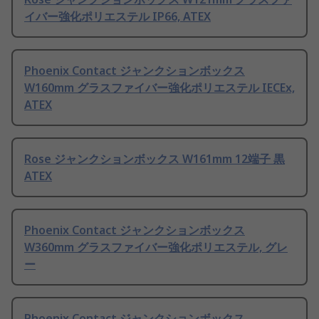
イバー強化ポリエステル IP66, ATEX
Phoenix Contact ジャンクションボックス
W160mm グラスファイバー強化ポリエステル IECEx,
ATEX
Rose ジャンクションボックス W161mm 12端子 黒
ATEX
Phoenix Contact ジャンクションボックス
W360mm グラスファイバー強化ポリエステル, グレ
ー
Phoenix Contact ジャンクションボックス