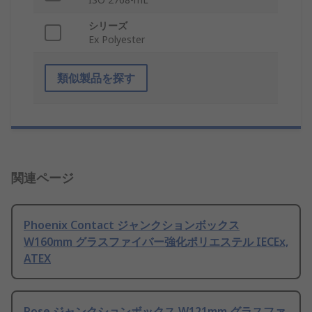
シリーズ
Ex Polyester
類似製品を探す
関連ページ
Phoenix Contact ジャンクションボックス
W160mm グラスファイバー強化ポリエステル IECEx,
ATEX
Rose ジャンクションボックス W121mm グラスファ