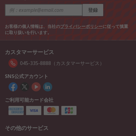
登録
お客様の個人情報は、当社の
プライバシーポリシー
に従って慎重
に取り扱いを行います。
カスタマーサービス
045-335-8888（カスタマーサービス）
SNS公式アカウント
ご利用可能カード会社
その他のサービス