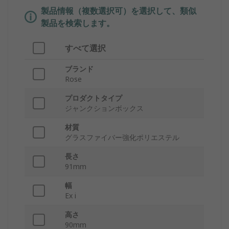
製品情報（複数選択可）を選択して、類似
製品を検索します。
すべて選択
ブランド
Rose
プロダクトタイプ
ジャンクションボックス
材質
グラスファイバー強化ポリエステル
長さ
91mm
幅
Ex i
高さ
90mm