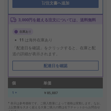
注文書へ追加
3,000円を超える注文については、送料無料
在庫あり
11
は海外在庫あり
「配達日を確認」をクリックすると、在庫と配
送の詳細が表示されます。
配達日を確認
個
単価
1 +
￥85,887
* 表示は参考価格です。ご購入数量によって価格は変動します。なお、
上記数量を大きく超える大量ご購入の際は右下チャットからお問合せ