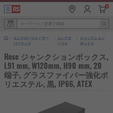
0
型番
/
エンクロージャ / サー
/
エンクロ
/
ジャンクション
バーラック
ージャ
ボックス
Rose ジャンクションボックス,
L91 mm, W120mm, H90 mm, 20
端子, グラスファイバー強化ポ
リエステル, 黒, IP66, ATEX