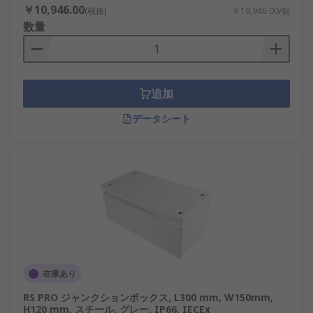
￥10,946.00
(税抜)
￥10,946.00/個
数量
追加
データシート
在庫あり
RS PRO ジャンクションボックス, L300 mm, W150mm,
H120 mm, スチール, グレー, IP66, IECEx