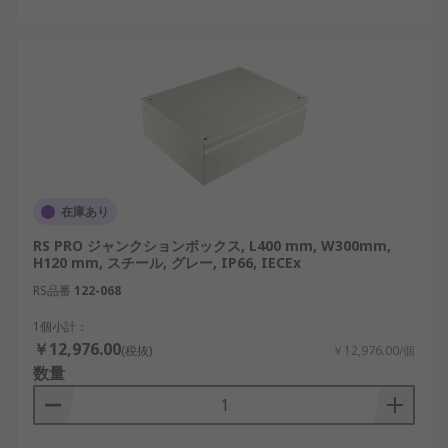
在庫あり
RS PRO ジャンクションボックス, L400 mm, W300mm,
H120 mm, スチール, グレー, IP66, IECEx
RS品番
122-068
1個小計：
￥12,976.00
(税抜)
￥12,976.00/個
数量