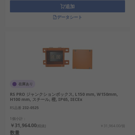
追加
データシート
在庫あり
RS PRO ジャンクションボックス, L150 mm, W150mm,
H100 mm, スチール, 橙, IP65, IECEx
RS品番
232-0525
1個小計：
￥31,964.00
(税抜)
￥31,964.00/個
数量