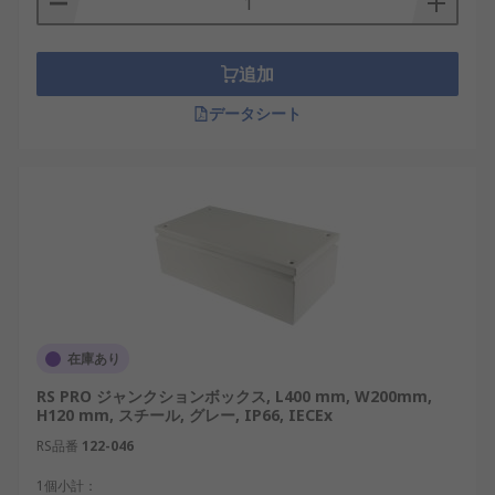
追加
データシート
在庫あり
RS PRO ジャンクションボックス, L400 mm, W200mm,
H120 mm, スチール, グレー, IP66, IECEx
RS品番
122-046
1個小計：