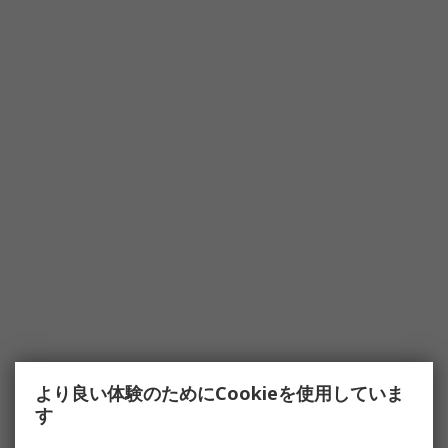
より良い体験のためにCookieを使用していま
す