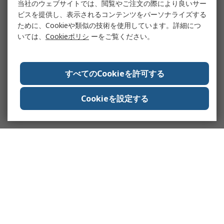
当社のウェブサイトでは、閲覧やご注文の際により良いサー
ビスを提供し、表示されるコンテンツをパーソナライズする
ために、Cookieや類似の技術を使用しています。詳細につ
いては、
Cookieポリシ
ーをご覧ください。
すべてのCookieを許可する
Cookieを設定する