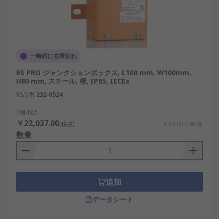
一時的に在庫切れ
RS PRO ジャンクションボックス, L100 mm, W100mm,
H80 mm, スチール, 橙, IP65, IECEx
RS品番
232-0524
1個小計：
￥22,037.00
(税抜)
￥22,037.00/個
数量
追加
データシート