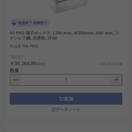
取扱終了 在庫限り
RS PRO 端子ボックス, L200 mm, W200mm, H80 mm, ス
テンレス鋼, 未塗装, IP66
RS品番
758-7052
1個小計：
￥36,264.00
(税抜)
￥36,264.00/個
数量
追加
データシート