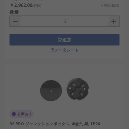
￥2,962.00
(税抜)
￥592.40/個
数量
追加
データシート
在庫あり
RS PRO ジャンクションボックス, 4端子, 黒, IP2X