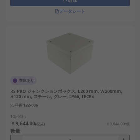
追加
データシート
在庫あり
RS PRO ジャンクションボックス, L200 mm, W200mm,
H120 mm, スチール, グレー, IP66, IECEx
RS品番
122-096
1個小計：
￥9,644.00
(税抜)
￥9,644.00/個
数量