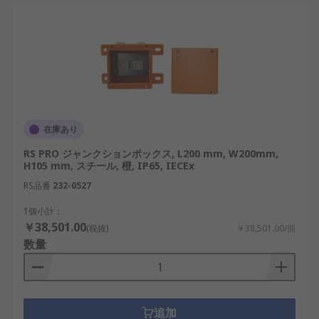
在庫あり
RS PRO ジャンクションボックス, L200 mm, W200mm,
H105 mm, スチール, 橙, IP65, IECEx
RS品番
232-0527
1個小計：
￥38,501.00
(税抜)
￥38,501.00/個
数量
追加