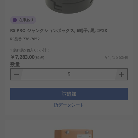
在庫あり
RS PRO ジャンクションボックス, 6端子, 黒, IP2X
RS品番
776-7652
1 袋(1袋5個入り) 小計：
￥7,283.00
(税抜)
￥1,456.60/個
数量
追加
データシート